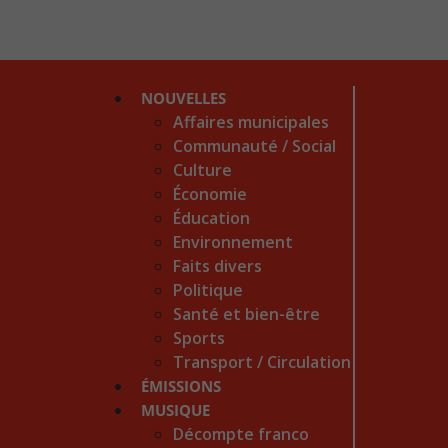
NOUVELLES
Affaires municipales
Communauté / Social
Culture
Économie
Éducation
Environnement
Faits divers
Politique
Santé et bien-être
Sports
Transport / Circulation
ÉMISSIONS
MUSIQUE
Décompte franco