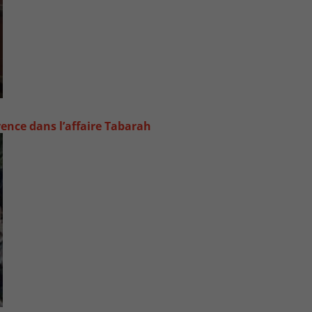
rence dans l’affaire Tabarah