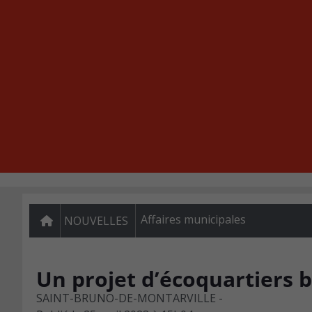
Affaires municipales
NOUVELLES
Un projet d’écoquartiers b
SAINT-BRUNO-DE-MONTARVILLE -