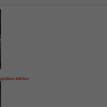
nquième édition