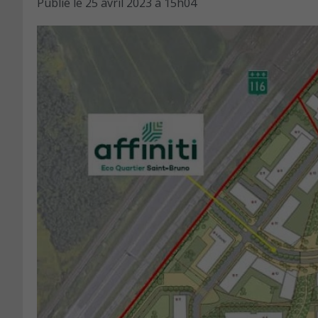
Publié le
25 avril 2023 à 15h04