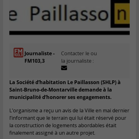
Journaliste -
Contacter le ou
FM103,3
la journaliste :
La Société d’habitation Le Paillasson (SHLP) à
Saint-Bruno-de-Montarville demande à la
municipalité d’honorer ses engagements.
L’organisme a reçu un avis de la Ville en mai dernier
l’informant que le terrain qui lui était réservé pour
la construction de logements abordables était
finalement assigné à un autre projet.