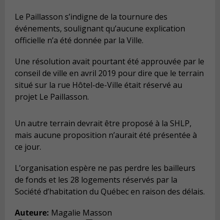
Le Paillasson s’indigne de la tournure des
événements, soulignant qu’aucune explication
officielle n’a été donnée par la Ville.
Une résolution avait pourtant été approuvée par le
conseil de ville en avril 2019 pour dire que le terrain
situé sur la rue Hôtel-de-Ville était réservé au
projet Le Paillasson.
Un autre terrain devrait être proposé à la SHLP,
mais aucune proposition n’aurait été présentée à
ce jour.
L’organisation espère ne pas perdre les bailleurs
de fonds et les 28 logements réservés par la
Société d’habitation du Québec en raison des délais.
Auteure:
Magalie Masson