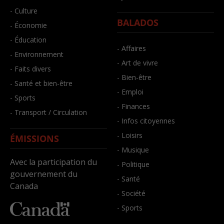
- Culture
BALADOS
- Économie
- Éducation
- Affaires
- Environnement
- Art de vivre
- Faits divers
- Bien-être
- Santé et bien-être
- Emploi
- Sports
- Finances
- Transport / Circulation
- Infos citoyennes
- Loisirs
ÉMISSIONS
- Musique
Avec la participation du
- Politique
gouvernement du
- Santé
Canada
- Société
- Sports