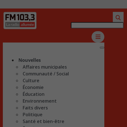
Nouvelles
Affaires municipales
Communauté / Social
Culture
Économie
Éducation
Environnement
Faits divers
Politique
Santé et bien-être