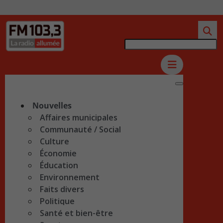
Nouvelles
Affaires municipales
Communauté / Social
Culture
Économie
Éducation
Environnement
Faits divers
Politique
Santé et bien-être