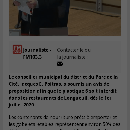
Journaliste -
Contacter le ou
FM103,3
la journaliste :
Le conseiller municipal du district du Parc de la
Cité, Jacques E. Poitras, a soumis un avis de
proposition afin que le plastique 6 soit interdit
dans les restaurants de Longueuil, dès le 1er
juillet 2020.
Les contenants de nourriture prêts à emporter et
les gobelets jetables représentent environ 50% des