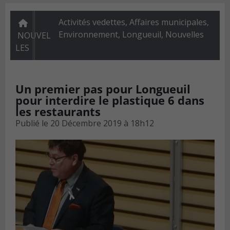
Activités vedettes
,
Affaires municipales
,
Environnement
,
Longueuil
,
Nouvelles
NOUVEL
LES
Un premier pas pour Longueuil
pour interdire le plastique 6 dans
les restaurants
Publié le
20 Décembre 2019 à 18h12