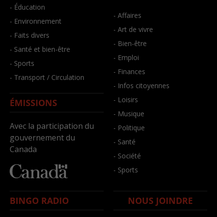
- Éducation
- Affaires
- Environnement
- Art de vivre
- Faits divers
- Bien-être
- Santé et bien-être
- Emploi
- Sports
- Finances
- Transport / Circulation
- Infos citoyennes
- Loisirs
ÉMISSIONS
- Musique
Avec la participation du
- Politique
gouvernement du
- Santé
Canada
- Société
- Sports
BINGO RADIO
NOUS JOINDRE