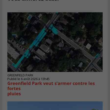
GREENFIELD PARK
Publié le 6 août 2026 à 13h45
Greenfield Park veut s’armer contre les
fortes
pluies