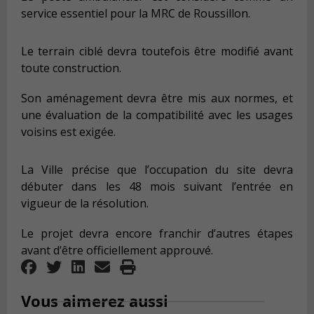
service essentiel pour la MRC de Roussillon.
Le terrain ciblé devra toutefois être modifié avant
toute construction.
Son aménagement devra être mis aux normes, et
une évaluation de la compatibilité avec les usages
voisins est exigée.
La Ville précise que l’occupation du site devra
débuter dans les 48 mois suivant l’entrée en
vigueur de la résolution.
Le projet devra encore franchir d’autres étapes
avant d’être officiellement approuvé.
Vous aimerez aussi