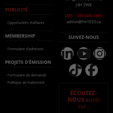
J4H 2W8
PUBLICITÉ
SMS
|
450-646-6800
admin@fm1033.ca
- Opportunités d’affaires
MEMBERSHIP
SUIVEZ-NOUS
- Formulaire d’adhésion
PROJETS D’ÉMISSION
- Formulaire de demande
- Politique de traitement
ÉCOUTEZ-
NOUS
aussi
sur..