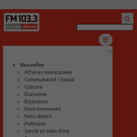
Nouvelles
Affaires municipales
Communauté / Social
Culture
Économie
Éducation
Environnement
Faits divers
Politique
Santé et bien-être