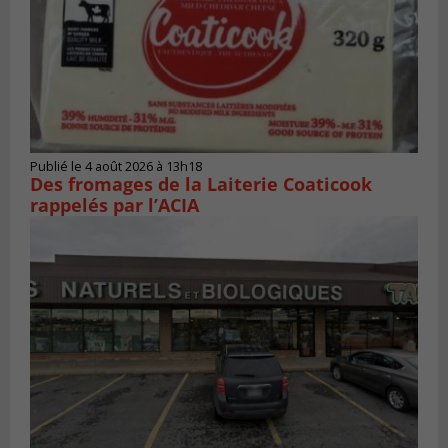
Publié le 4 août 2026 à 13h18
Des fromages de la Laiterie Coaticook
rappelés par l’ACIA