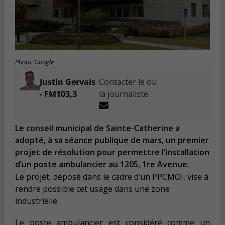
Photo: Google
Justin Gervais
Contacter le ou
- FM103,3
la journaliste :
Le conseil municipal de Sainte-Catherine a
adopté, à sa séance publique de mars, un premier
projet de résolution pour permettre l’installation
d’un poste ambulancier au 1205, 1re Avenue.
Le projet, déposé dans le cadre d’un PPCMOI, vise à
rendre possible cet usage dans une zone
industrielle.
Le poste ambulancier est considéré comme un