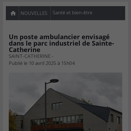
Santé et bien-être
NOUVELLES
Un poste ambulancier envisagé
dans le parc industriel de Sainte-
Catherine
SAINT-CATHERINE -
Publié le
10 avril 2025 à 15h04