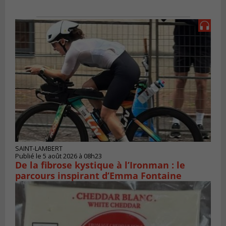
SAINT-LAMBERT
Publié le 5 août 2026 à 08h23
De la fibrose kystique à l’Ironman : le
parcours inspirant d’Emma Fontaine