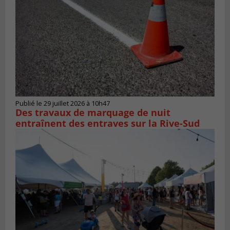
Publié le 29 juillet 2026 à 10h47
Des travaux de marquage de nuit
entraînent des entraves sur la Rive-Sud