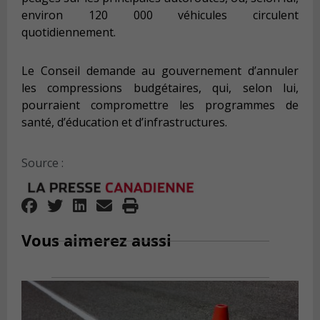
environ 120 000 véhicules circulent
quotidiennement.
Le Conseil demande au gouvernement d’annuler
les compressions budgétaires, qui, selon lui,
pourraient compromettre les programmes de
santé, d’éducation et d’infrastructures.
Source :
Vous aimerez aussi