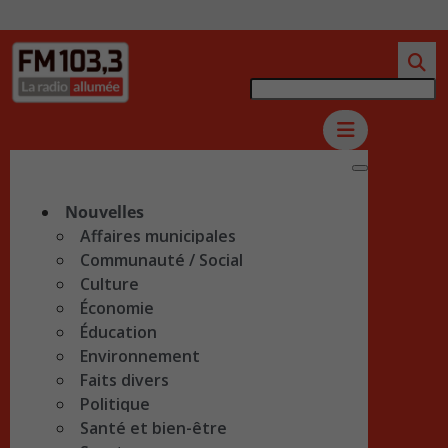
Nouvelles
Affaires municipales
Communauté / Social
Culture
Économie
Éducation
Environnement
Faits divers
Politique
Santé et bien-être