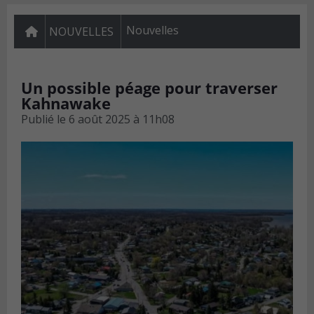
Nouvelles
NOUVELLES
Un possible péage pour traverser
Kahnawake
Publié le
6 août 2025 à 11h08