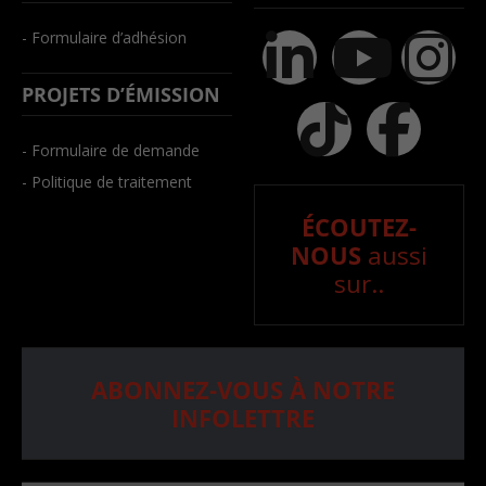
- Formulaire d’adhésion
PROJETS D’ÉMISSION
- Formulaire de demande
- Politique de traitement
ÉCOUTEZ-
NOUS
aussi
sur..
ABONNEZ-VOUS À NOTRE
INFOLETTRE