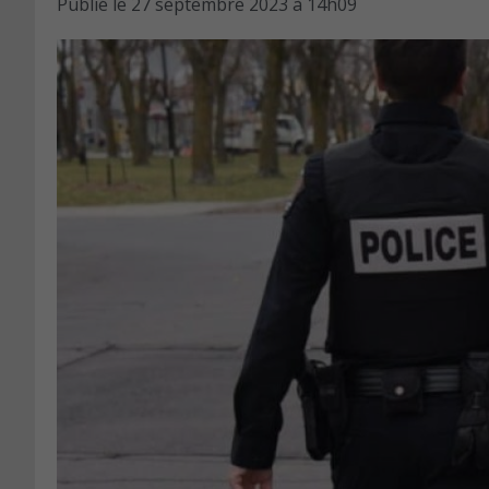
Publié le
27 septembre 2023 à 14h09