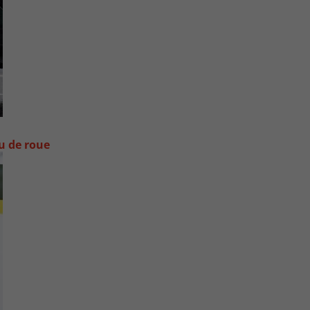
ou de roue