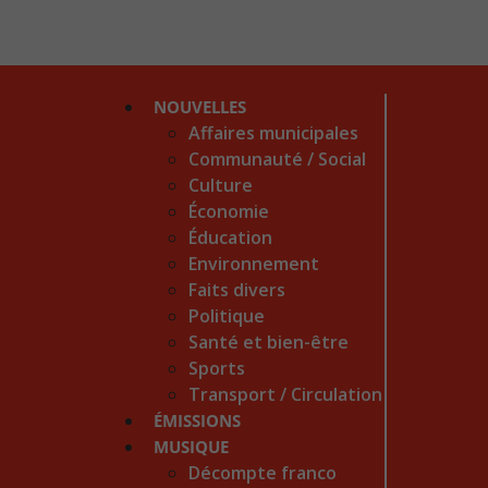
NOUVELLES
Affaires municipales
Communauté / Social
Culture
Économie
Éducation
Environnement
Faits divers
Politique
Santé et bien-être
Sports
Transport / Circulation
ÉMISSIONS
MUSIQUE
Décompte franco