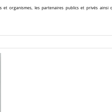
es et organismes, les partenaires publics et privés ainsi 