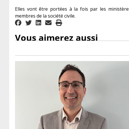
Elles vont être portées à la fois par les ministèr
membres de la société civile.
Vous aimerez aussi