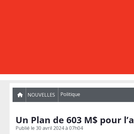
Politique
NOUVELLES
Un Plan de 603 M$ pour l’a
Publié le
30 avril 2024 à 07h04