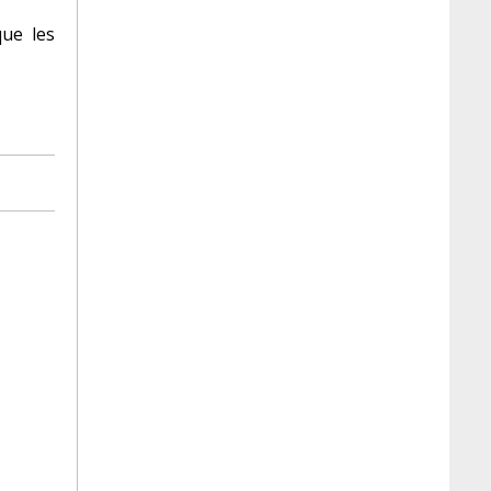
que les