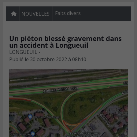
Faits divers
NOUVELLES
Un piéton blessé gravement dans
un accident à Longueuil
LONGUEUIL -
Publié le
30 octobre 2022 à 08h10