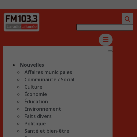
Nouvelles
Affaires municipales
Communauté / Social
Culture
Économie
Éducation
Environnement
Faits divers
Politique
Santé et bien-être