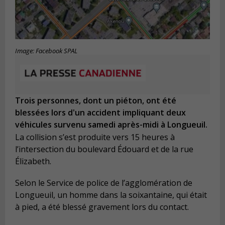
Image: Facebook SPAL
Trois personnes, dont un piéton, ont été
blessées lors d'un accident impliquant deux
véhicules survenu samedi après-midi à Longueuil.
La collision s’est produite vers 15 heures à
l’intersection du boulevard Édouard et de la rue
Élizabeth.
Selon le Service de police de l’agglomération de
Longueuil, un homme dans la soixantaine, qui était
à pied, a été blessé gravement lors du contact.