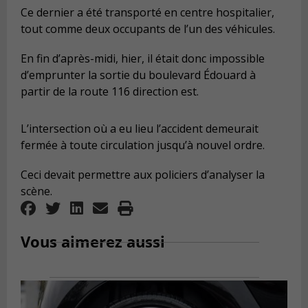
Ce dernier a été transporté en centre hospitalier,
tout comme deux occupants de l’un des véhicules.
En fin d’après-midi, hier, il était donc impossible
d’emprunter la sortie du boulevard Édouard à
partir de la route 116 direction est.
L’intersection où a eu lieu l’accident demeurait
fermée à toute circulation jusqu’à nouvel ordre.
Ceci devait permettre aux policiers d’analyser la
scène.
Vous aimerez aussi