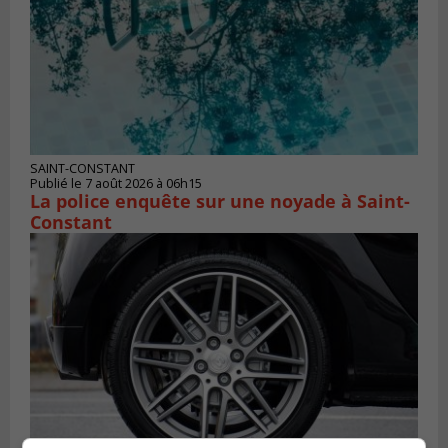
SAINT-CONSTANT
Publié le 7 août 2026 à 06h15
La police enquête sur une noyade à Saint-
Constant