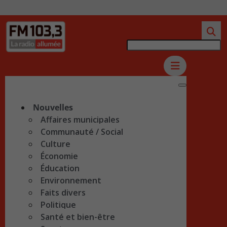
Nouvelles
Affaires municipales
Communauté / Social
Culture
Économie
Éducation
Environnement
Faits divers
Politique
Santé et bien-être