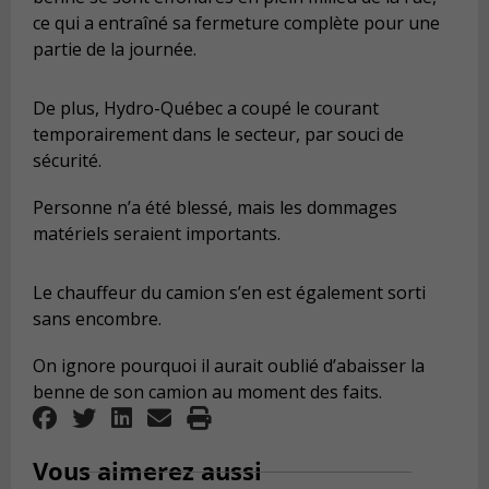
ce qui a entraîné sa fermeture complète pour une
partie de la journée.
De plus, Hydro-Québec a coupé le courant
temporairement dans le secteur, par souci de
sécurité.
Personne n’a été blessé, mais les dommages
matériels seraient importants.
Le chauffeur du camion s’en est également sorti
sans encombre.
On ignore pourquoi il aurait oublié d’abaisser la
benne de son camion au moment des faits.
Vous aimerez aussi