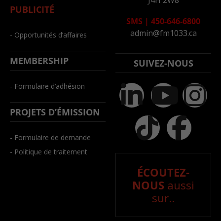
PUBLICITÉ
SMS
|
450-646-6800
admin@fm1033.ca
- Opportunités d’affaires
MEMBERSHIP
SUIVEZ-NOUS
- Formulaire d’adhésion
PROJETS D’ÉMISSION
- Formulaire de demande
- Politique de traitement
ÉCOUTEZ-
NOUS
aussi
sur..