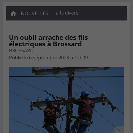
Faits divers
NOUVELLES
Un oubli arrache des fils
électriques à Brossard
BROSSARD -
Publié le
6 septembre 2023 à 12h09