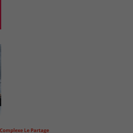
 Complexe Le Partage