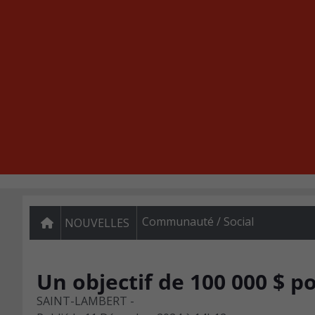
Communauté / Social
NOUVELLES
Un objectif de 100 000 $ p
SAINT-LAMBERT -