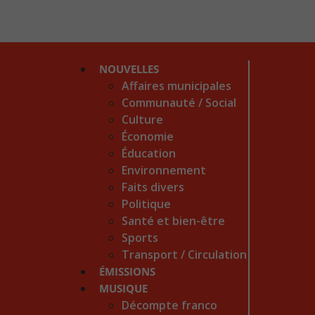
NOUVELLES
Affaires municipales
Communauté / Social
Culture
Économie
Éducation
Environnement
Faits divers
Politique
Santé et bien-être
Sports
Transport / Circulation
ÉMISSIONS
MUSIQUE
Décompte franco