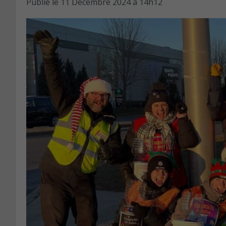
Publié le
11 Décembre 2024 à 14h12