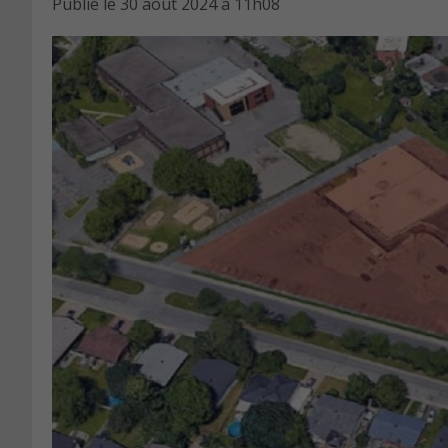
Publié le
30 août 2024 à 11h08