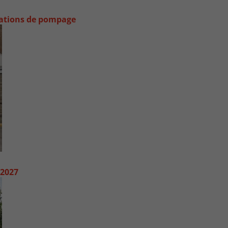
stations de pompage
 2027