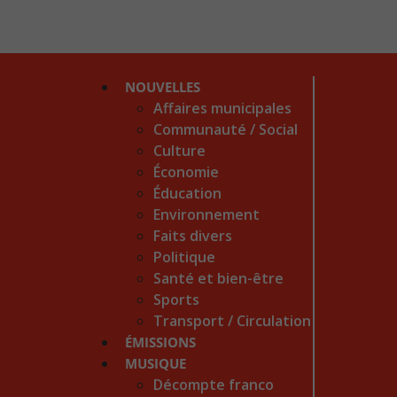
NOUVELLES
Affaires municipales
Communauté / Social
Culture
Économie
Éducation
Environnement
Faits divers
Politique
Santé et bien-être
Sports
Transport / Circulation
ÉMISSIONS
MUSIQUE
Décompte franco