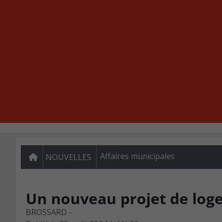
Affaires municipales
NOUVELLES
Un nouveau projet de log
BROSSARD -