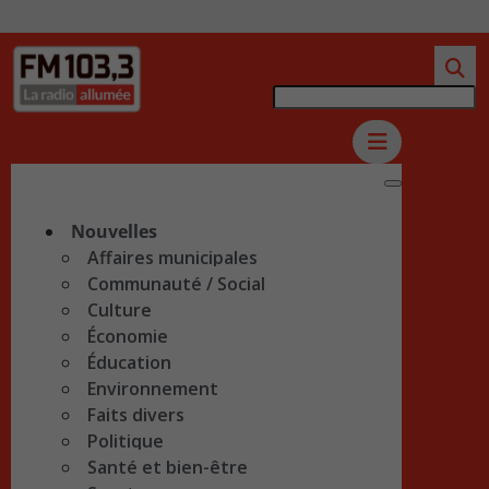
Nouvelles
Affaires municipales
Communauté / Social
Culture
Économie
Éducation
Environnement
Faits divers
Politique
Santé et bien-être