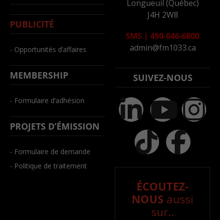
Longueuil (Québec)
J4H 2W8
PUBLICITÉ
SMS
|
450-646-6800
admin@fm1033.ca
- Opportunités d’affaires
MEMBERSHIP
SUIVEZ-NOUS
- Formulaire d’adhésion
PROJETS D’ÉMISSION
- Formulaire de demande
- Politique de traitement
ÉCOUTEZ-
NOUS
aussi
sur..