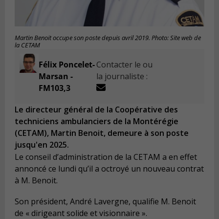
Martin Benoit occupe son poste depuis avril 2019. Photo: Site web de
la CETAM
Félix Poncelet-
Contacter le ou
Marsan -
la journaliste :
FM103,3
Le directeur général de la Coopérative des
techniciens ambulanciers de la Montérégie
(CETAM), Martin Benoit, demeure à son poste
jusqu'en 2025.
Le conseil d’administration de la CETAM a en effet
annoncé ce lundi qu’il a octroyé un nouveau contrat
à M. Benoit.
Son président, André Lavergne, qualifie M. Benoit
de « dirigeant solide et visionnaire ».