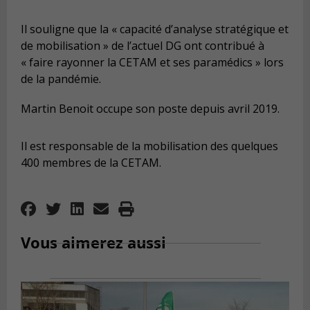
Il souligne que la « capacité d’analyse stratégique et
de mobilisation » de l’actuel DG ont contribué à
« faire rayonner la CETAM et ses paramédics » lors
de la pandémie.
Martin Benoit occupe son poste depuis avril 2019.
Il est responsable de la mobilisation des quelques
400 membres de la CETAM.
Vous aimerez aussi