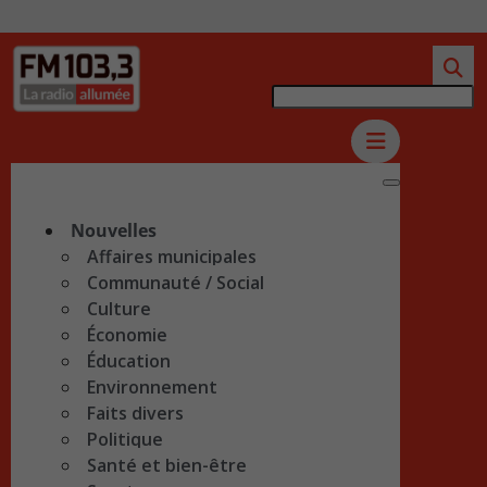
Nouvelles
Affaires municipales
Communauté / Social
Culture
Économie
Éducation
Environnement
Faits divers
Politique
Santé et bien-être