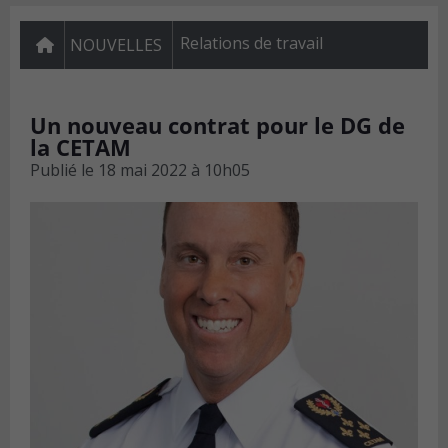
Relations de travail
NOUVELLES
Un nouveau contrat pour le DG de
la CETAM
Publié le
18 mai 2022 à 10h05