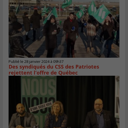
Publié le 28 janvier 2024 à 09h37
Des syndiqués du CSS des Patriotes
rejettent l’offre de Québec