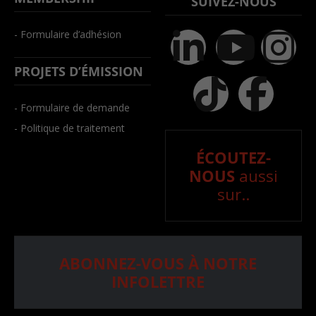
SUIVEZ-NOUS
- Formulaire d’adhésion
PROJETS D’ÉMISSION
- Formulaire de demande
- Politique de traitement
ÉCOUTEZ-
NOUS
aussi
sur..
ABONNEZ-VOUS À NOTRE
INFOLETTRE