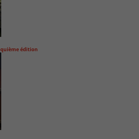
nquième édition