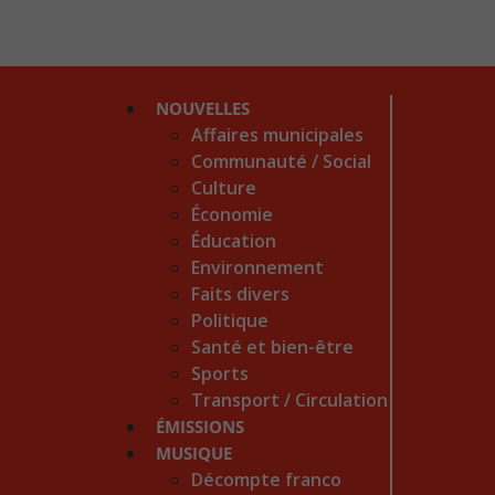
NOUVELLES
Affaires municipales
Communauté / Social
Culture
Économie
Éducation
Environnement
Faits divers
Politique
Santé et bien-être
Sports
Transport / Circulation
ÉMISSIONS
MUSIQUE
Décompte franco