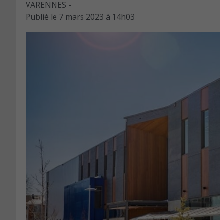
VARENNES -
Publié le
7 mars 2023 à 14h03