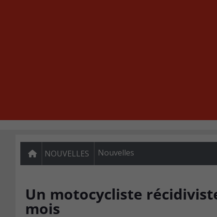
Nouvelles
NOUVELLES
Un motocycliste récidivist
mois