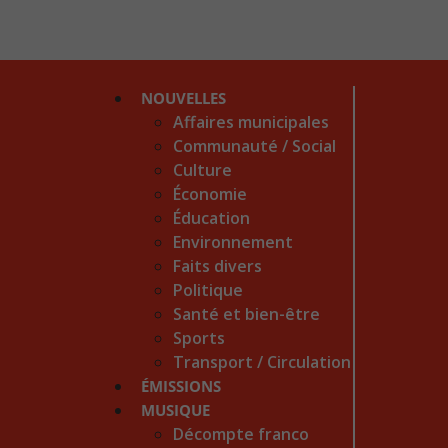
NOUVELLES
Affaires municipales
Communauté / Social
Culture
Économie
Éducation
Environnement
Faits divers
Politique
Santé et bien-être
Sports
Transport / Circulation
ÉMISSIONS
MUSIQUE
Décompte franco