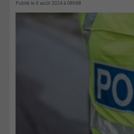
Publié le
6 août 2024 à 08h08