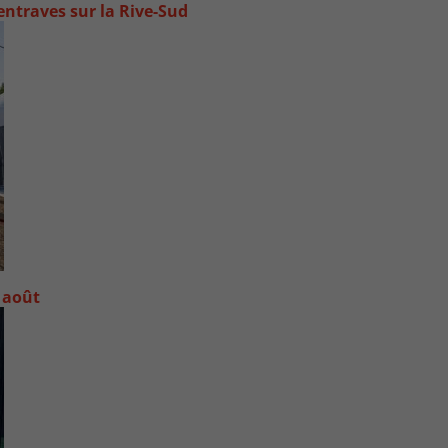
ntraves sur la Rive-Sud
 août