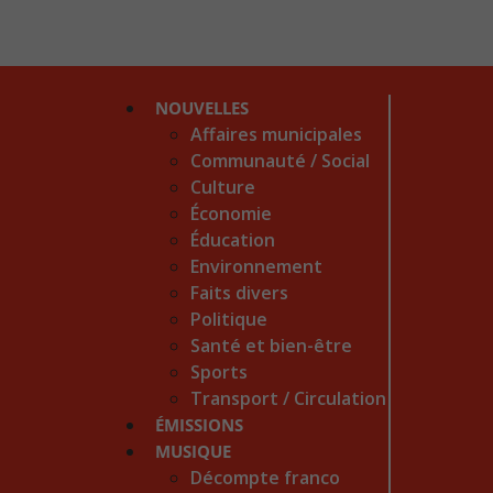
NOUVELLES
Affaires municipales
Communauté / Social
Culture
Économie
Éducation
Environnement
Faits divers
Politique
Santé et bien-être
Sports
Transport / Circulation
ÉMISSIONS
MUSIQUE
Décompte franco