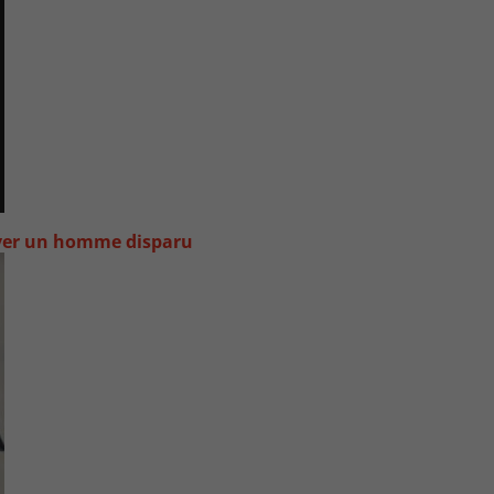
uver un homme disparu