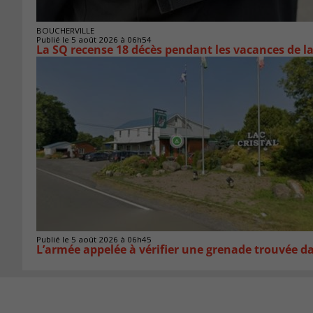
BOUCHERVILLE
Publié le 5 août 2026 à 06h54
La SQ recense 18 décès pendant les vacances de l
Publié le 5 août 2026 à 06h45
L’armée appelée à vérifier une grenade trouvée 