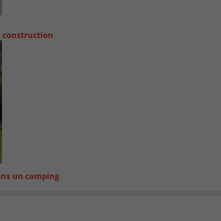
a construction
dans un camping