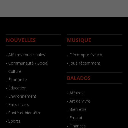
NOUVELLES
MUSIQUE
- Affaires municipales
- Décompte franco
- Communauté / Social
- Joué récemment
- Culture
BALADOS
- Économie
- Éducation
- Affaires
- Environnement
- Art de vivre
- Faits divers
- Bien-être
- Santé et bien-être
- Emploi
- Sports
- Finances