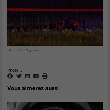
Photo: Sidney Dagenais
Photo: 3
Vous aimerez aussi