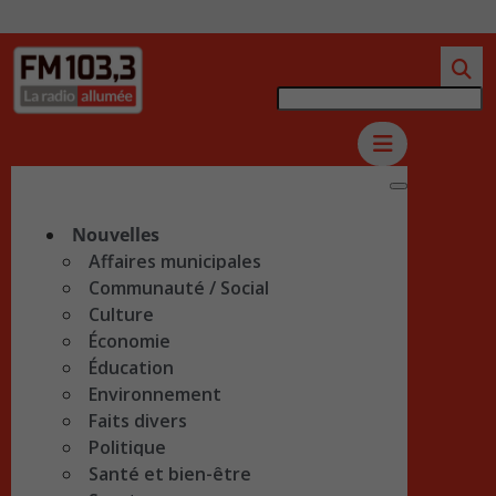
Nouvelles
Affaires municipales
Communauté / Social
Culture
Économie
Éducation
Environnement
Faits divers
Politique
Santé et bien-être