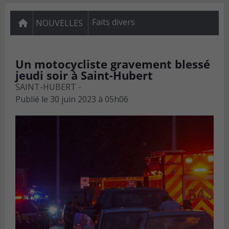
Faits divers
NOUVELLES
Un motocycliste gravement blessé
jeudi soir à Saint-Hubert
SAINT-HUBERT -
Publié le
30 juin 2023 à 05h06