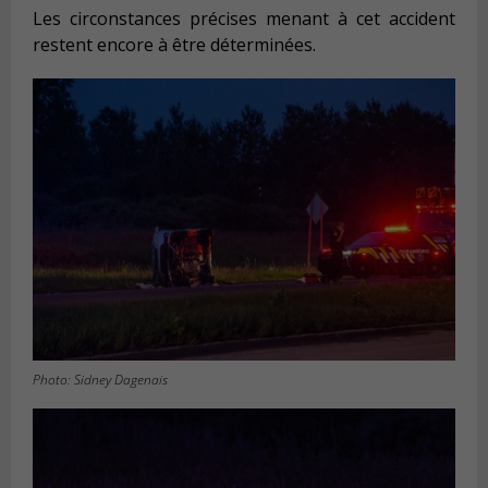
Les circonstances précises menant à cet accident
restent encore à être déterminées.
Photo: Sidney Dagenais