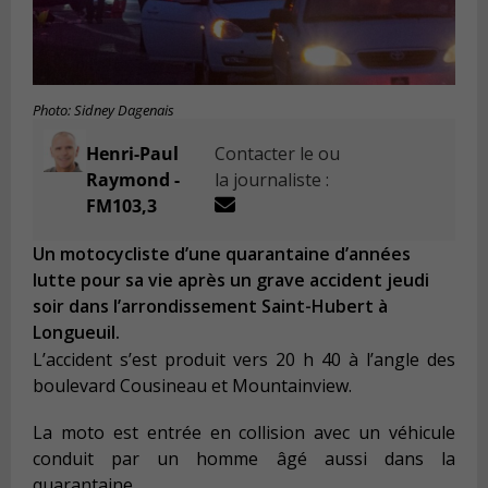
Photo: Sidney Dagenais
Henri-Paul
Contacter le ou
Raymond -
la journaliste :
FM103,3
Un motocycliste d’une quarantaine d’années
lutte pour sa vie après un grave accident jeudi
soir dans l’arrondissement Saint-Hubert à
Longueuil.
L’accident s’est produit vers 20 h 40 à l’angle des
boulevard Cousineau et Mountainview.
La moto est entrée en collision avec un véhicule
conduit par un homme âgé aussi dans la
quarantaine.