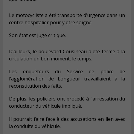
Le motocycliste a été transporté d’urgence dans un
centre hospitalier pour y être soigné.
Son état est jugé critique.
D’ailleurs, le boulevard Cousineau a été fermé à la
circulation un bon moment, le temps.
Les enquêteurs du Service de police de
l’agglomération de Longueuil travaillaient à la
reconstitution des faits.
De plus, les policiers ont procédé à l’arrestation du
conducteur du véhicule impliqué.
Il pourrait faire face à des accusations en lien avec
la conduite du véhicule.