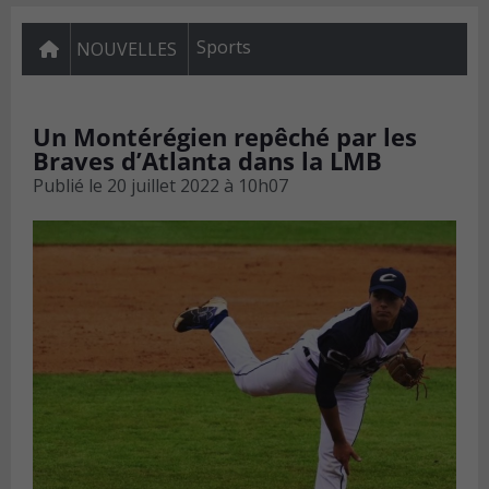
Sports
NOUVELLES
Un Montérégien repêché par les
Braves d’Atlanta dans la LMB
Publié le
20 juillet 2022 à 10h07