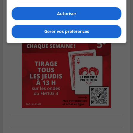
Autoriser
Gérer vos préférences