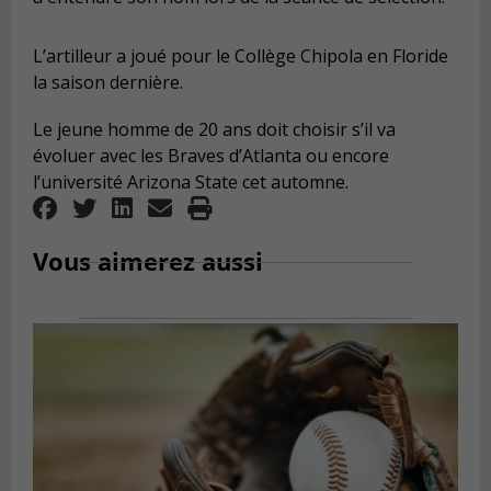
L’artilleur a joué pour le Collège Chipola en Floride
la saison dernière.
Le jeune homme de 20 ans doit choisir s’il va
évoluer avec les Braves d’Atlanta ou encore
l’université Arizona State cet automne.
Vous aimerez aussi