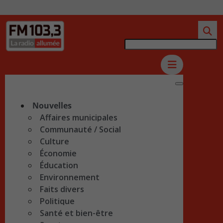
Nouvelles
Affaires municipales
Communauté / Social
Culture
Économie
Éducation
Environnement
Faits divers
Politique
Santé et bien-être