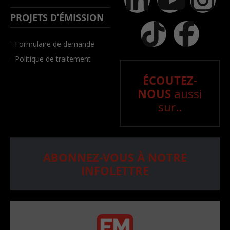
PROJETS D’ÉMISSION
- Formulaire de demande
- Politique de traitement
ÉCOUTEZ-
NOUS
aussi
sur..
ABONNEZ-VOUS À NOTRE
INFOLETTRE