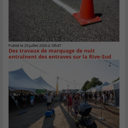
Publié le 29 juillet 2026 à 10h47
Des travaux de marquage de nuit
entraînent des entraves sur la Rive-Sud