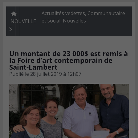
Actualités vedettes
,
Communautaire
et social
,
Nouvelles
NOUVELLE
S
Un montant de 23 000$ est remis à
la Foire d’art contemporain de
Saint-Lambert
Publié le
28 juillet 2019 à 12h07