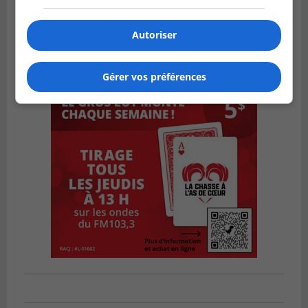
Autoriser
Gérer vos préférences