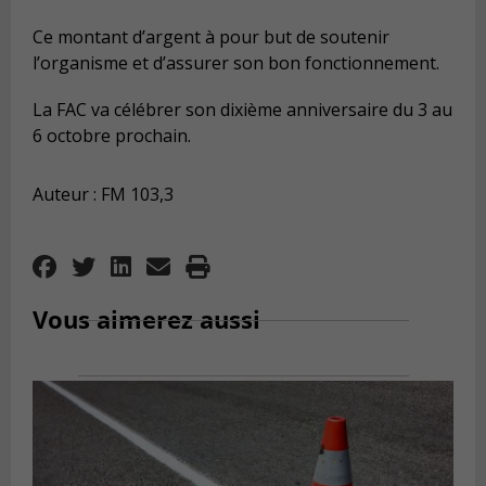
Ce montant d’argent à pour but de soutenir
l’organisme et d’assurer son bon fonctionnement.
La FAC va célébrer son dixième anniversaire du 3 au
6 octobre prochain.
Auteur : FM 103,3
Vous aimerez aussi