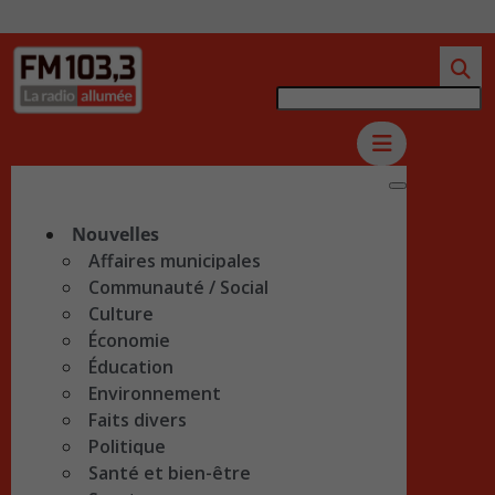
Nouvelles
Affaires municipales
Communauté / Social
Culture
Économie
Éducation
Environnement
Faits divers
Politique
Santé et bien-être