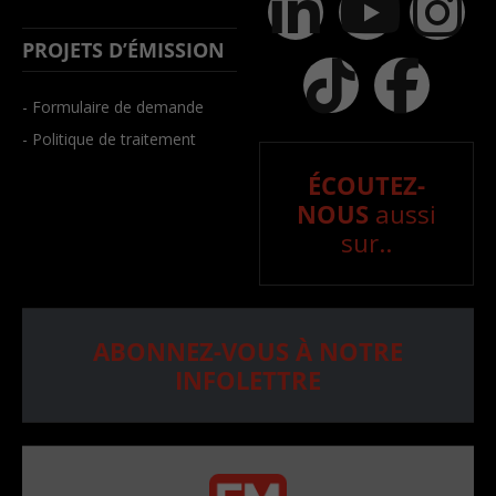
PROJETS D’ÉMISSION
- Formulaire de demande
- Politique de traitement
ÉCOUTEZ-
NOUS
aussi
sur..
ABONNEZ-VOUS À NOTRE
INFOLETTRE