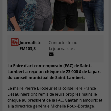
Journaliste -
Contacter le ou
FM103,3
la journaliste :
La Foire d’art contemporain (FAC) de Saint-
Lambert a reçu un chèque de 23 000 $ de la part
du conseil municipal de Saint-Lambert.
Le maire Pierre Brodeur et la conseillère France
Désaulniers ont remis de leurs propres mains le
chèque au président de la FAC, Gaëtan Namouric et
à la directrice générale Michelle Roux-Bordage.