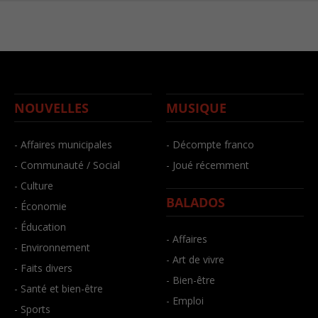
NOUVELLES
MUSIQUE
- Affaires municipales
- Décompte franco
- Communauté / Social
- Joué récemment
- Culture
BALADOS
- Économie
- Éducation
- Affaires
- Environnement
- Art de vivre
- Faits divers
- Bien-être
- Santé et bien-être
- Emploi
- Sports