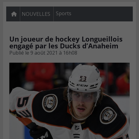
Sports
NOUVELLES
Un joueur de hockey Longueillois
engagé par les Ducks d’Anaheim
Publié le
9 août 2021 à 16h08