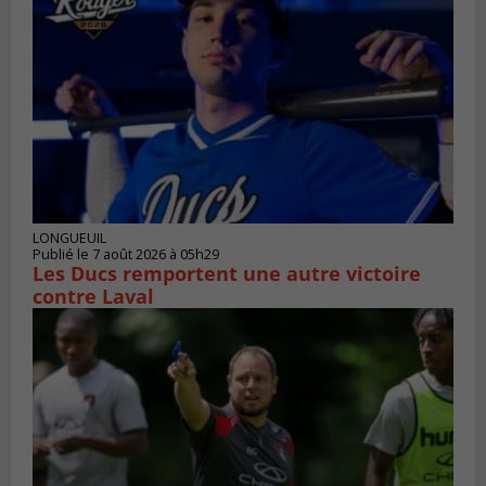
LONGUEUIL
Publié le 7 août 2026 à 05h29
Les Ducs remportent une autre victoire
contre Laval