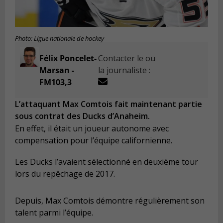
Photo: Ligue nationale de hockey
Félix Poncelet-
Contacter le ou
Marsan -
la journaliste :
FM103,3
L’attaquant Max Comtois fait maintenant partie
sous contrat des Ducks d’Anaheim.
En effet, il était un joueur autonome avec
compensation pour l’équipe californienne.
Les Ducks l’avaient sélectionné en deuxième tour
lors du repêchage de 2017.
Depuis, Max Comtois démontre régulièrement son
talent parmi l’équipe.