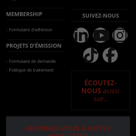
MEMBERSHIP
SUIVEZ-NOUS
- Formulaire d’adhésion
PROJETS D’ÉMISSION
- Formulaire de demande
- Politique de traitement
ÉCOUTEZ-
NOUS
aussi
sur..
ABONNEZ-VOUS À NOTRE