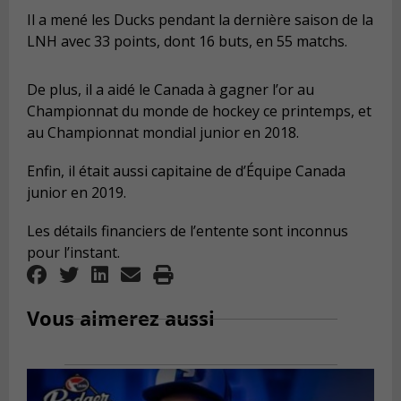
Il a mené les Ducks pendant la dernière saison de la
LNH avec 33 points, dont 16 buts, en 55 matchs.
De plus, il a aidé le Canada à gagner l’or au
Championnat du monde de hockey ce printemps, et
au Championnat mondial junior en 2018.
Enfin, il était aussi capitaine de d’Équipe Canada
junior en 2019.
Les détails financiers de l’entente sont inconnus
pour l’instant.
Vous aimerez aussi