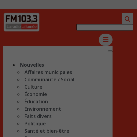
Nouvelles
Affaires municipales
Communauté / Social
Culture
Économie
Éducation
Environnement
Faits divers
Politique
Santé et bien-être