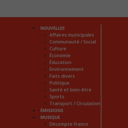
NOUVELLES
Affaires municipales
Communauté / Social
Culture
Économie
Éducation
Environnement
Faits divers
Politique
Santé et bien-être
Sports
Transport / Circulation
ÉMISSIONS
MUSIQUE
Décompte franco