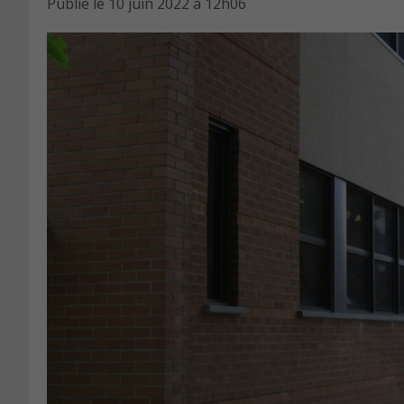
Publié le
10 juin 2022 à 12h06