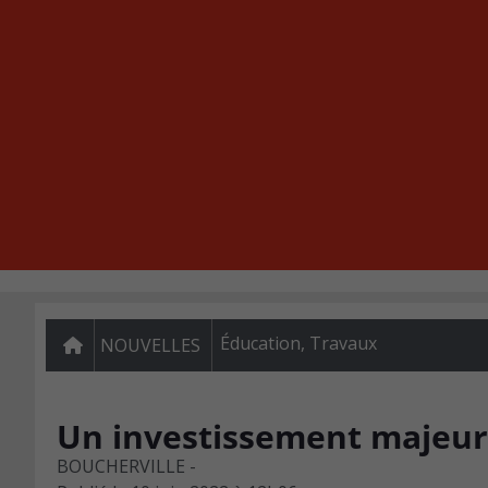
Éducation
,
Travaux
NOUVELLES
Un investissement majeur 
BOUCHERVILLE -