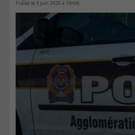
Publié le
9 juin 2020 à 16h06