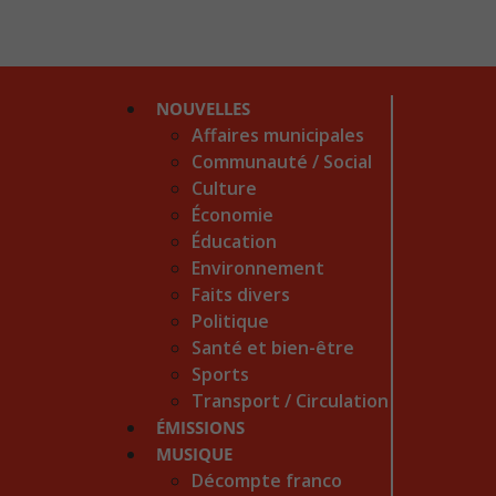
NOUVELLES
Affaires municipales
Communauté / Social
Culture
Économie
Éducation
Environnement
Faits divers
Politique
Santé et bien-être
Sports
Transport / Circulation
ÉMISSIONS
MUSIQUE
Décompte franco