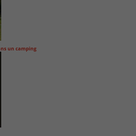
dans un camping