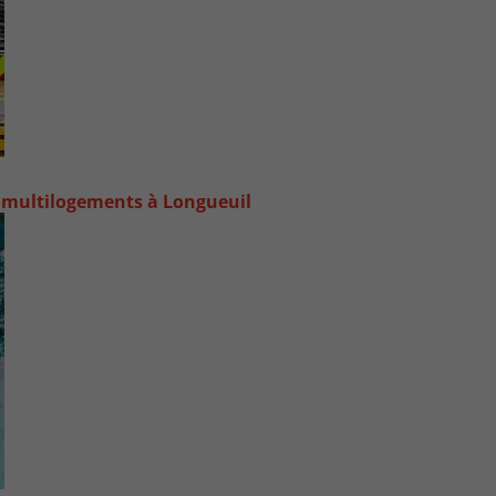
 multilogements à Longueuil