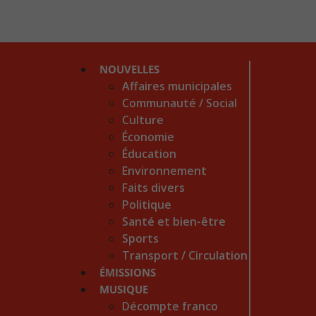
NOUVELLES
Affaires municipales
Communauté / Social
Culture
Économie
Éducation
Environnement
Faits divers
Politique
Santé et bien-être
Sports
Transport / Circulation
ÉMISSIONS
MUSIQUE
Décompte franco