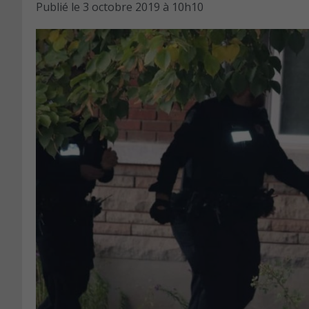
Publié le
3 octobre 2019 à 10h10