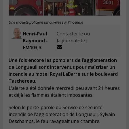
Une enquête policière est ouverte sur l'incendie
Henri-Paul
Contacter le ou
Raymond -
la journaliste :
FM103,3
Une fois encore les pompiers de l’agglomération
de Longueuil sont intervenus pour maîtriser un
incendie au motel Royal LaBarre sur le boulevard
Taschereau.
L’alerte a été donnée mercredi peu avant 21 heures
et déjà les flammes étaient imposantes.
Selon le porte-parole du Service de sécurité
incendie de l’agglomération de Longueuil, Sylvain
Deschamps, le feu ravageait une chambre.