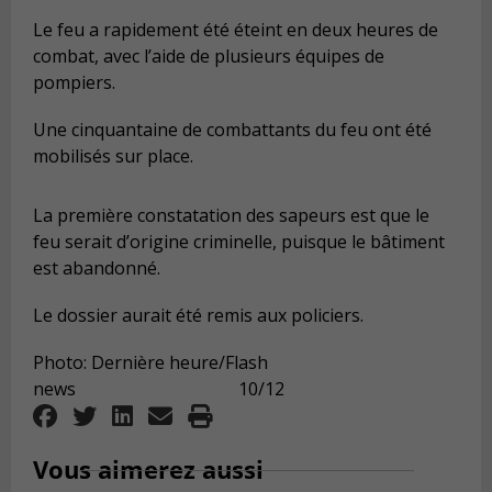
Le feu a rapidement été éteint en deux heures de
combat, avec l’aide de plusieurs équipes de
pompiers.
Une cinquantaine de combattants du feu ont été
mobilisés sur place.
La première constatation des sapeurs est que le
feu serait d’origine criminelle, puisque le bâtiment
est abandonné.
Le dossier aurait été remis aux policiers.
Photo: Dernière heure/Flash
news 10/12
Vous aimerez aussi