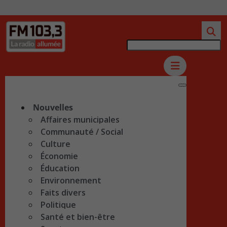
Nouvelles
Affaires municipales
Communauté / Social
Culture
Économie
Éducation
Environnement
Faits divers
Politique
Santé et bien-être