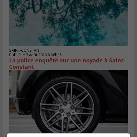
SAINT-CONSTANT
Publié le 7 août 2026 à 06h15
La police enquête sur une noyade à Saint-
Constant