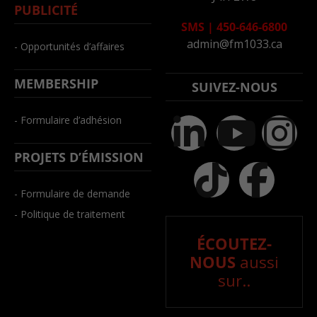
PUBLICITÉ
SMS
|
450-646-6800
admin@fm1033.ca
- Opportunités d’affaires
MEMBERSHIP
SUIVEZ-NOUS
- Formulaire d’adhésion
PROJETS D’ÉMISSION
- Formulaire de demande
- Politique de traitement
ÉCOUTEZ-
NOUS
aussi
sur..