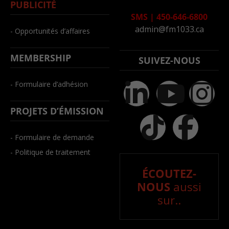
PUBLICITÉ
SMS
|
450-646-6800
admin@fm1033.ca
- Opportunités d’affaires
MEMBERSHIP
SUIVEZ-NOUS
- Formulaire d’adhésion
PROJETS D’ÉMISSION
- Formulaire de demande
- Politique de traitement
ÉCOUTEZ-
NOUS
aussi
sur..