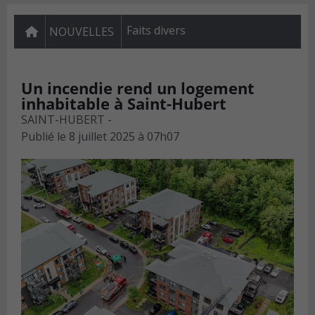
Faits divers
NOUVELLES
Un incendie rend un logement
inhabitable à Saint-Hubert
SAINT-HUBERT -
Publié le
8 juillet 2025 à 07h07