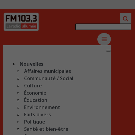
Nouvelles
Affaires municipales
Communauté / Social
Culture
Économie
Éducation
Environnement
Faits divers
Politique
Santé et bien-être