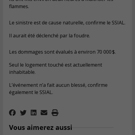
flammes.
Le sinistre est de cause naturelle, confirme le SSIAL.
Il aurait été déclenché par la foudre.
Les dommages sont évalués à environ 70 000 $.
Seul le logement touché est actuellement
inhabitable.
L’événement n’a fait aucun blessé, confirme
également le SSIAL.
Vous aimerez aussi