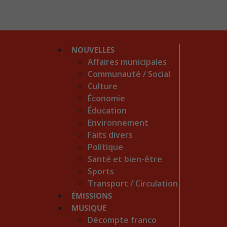
NOUVELLES
Affaires municipales
Communauté / Social
Culture
Économie
Éducation
Environnement
Faits divers
Politique
Santé et bien-être
Sports
Transport / Circulation
ÉMISSIONS
MUSIQUE
Décompte franco