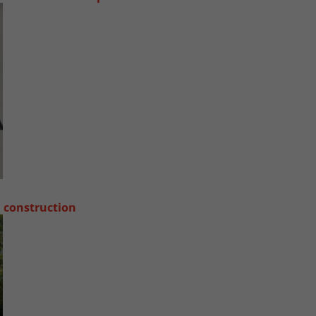
a construction