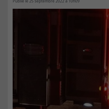
Publié le
25 septembre 2022 à 10h09