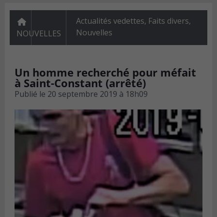
Actualités vedettes
,
Faits divers
,
Nouvelles
NOUVELLES
Un homme recherché pour méfait
à Saint-Constant (arrêté)
Publié le
20 septembre 2019 à 18h09