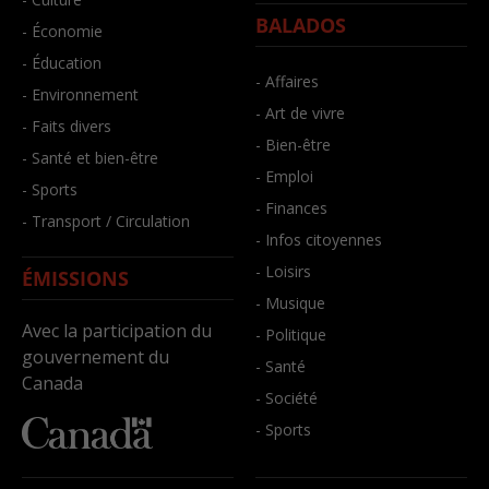
BALADOS
- Économie
- Éducation
- Affaires
- Environnement
- Art de vivre
- Faits divers
- Bien-être
- Santé et bien-être
- Emploi
- Sports
- Finances
- Transport / Circulation
- Infos citoyennes
- Loisirs
ÉMISSIONS
- Musique
Avec la participation du
- Politique
gouvernement du
- Santé
Canada
- Société
- Sports