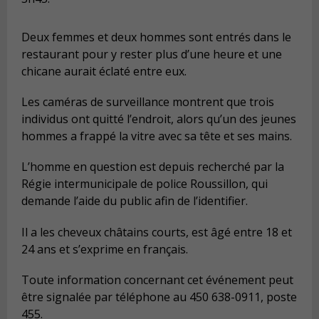
Deux femmes et deux hommes sont entrés dans le
restaurant pour y rester plus d’une heure et une
chicane aurait éclaté entre eux.
Les caméras de surveillance montrent que trois
individus ont quitté l’endroit, alors qu’un des jeunes
hommes a frappé la vitre avec sa tête et ses mains.
L’homme en question est depuis recherché par la
Régie intermunicipale de police Roussillon, qui
demande l’aide du public afin de l’identifier.
Il a les cheveux châtains courts, est âgé entre 18 et
24 ans et s’exprime en français.
Toute information concernant cet événement peut
être signalée par téléphone au 450 638-0911, poste
455.