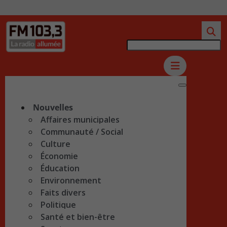
Nouvelles
Affaires municipales
Communauté / Social
Culture
Économie
Éducation
Environnement
Faits divers
Politique
Santé et bien-être