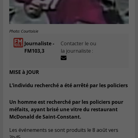
Photo: Courtoisie
Journaliste -
Contacter le ou
FM103,3
la journaliste :
MISE à JOUR
L’individu recherché a été arrêté par les policiers
Un homme est recherché par les policiers pour
méfaits, ayant brisé une vitre du restaurant
McDonald de Saint-Constant.
Les événements se sont produits le 8 août vers
3h45.