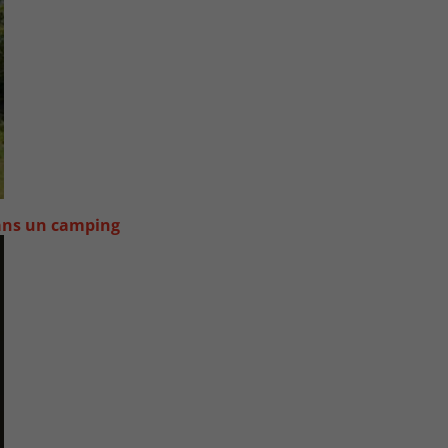
dans un camping