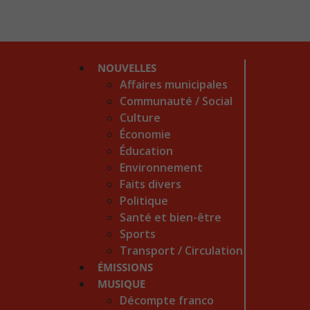
NOUVELLES
Affaires municipales
Communauté / Social
Culture
Économie
Éducation
Environnement
Faits divers
Politique
Santé et bien-être
Sports
Transport / Circulation
ÉMISSIONS
MUSIQUE
Décompte franco