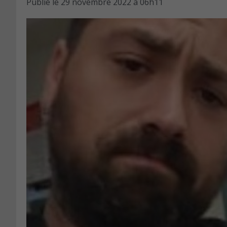
Publié le
29 novembre 2022 à 06h11