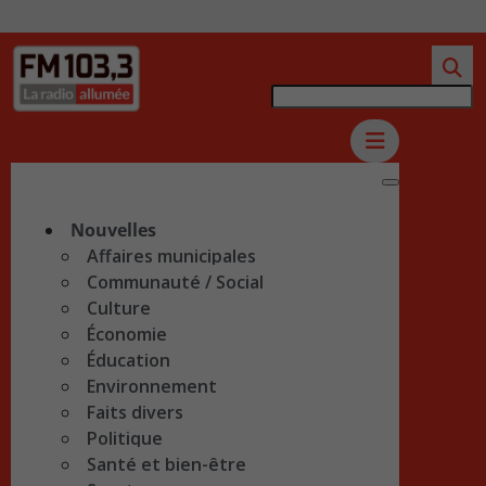
Nouvelles
Affaires municipales
Communauté / Social
Culture
Économie
Éducation
Environnement
Faits divers
Politique
Santé et bien-être