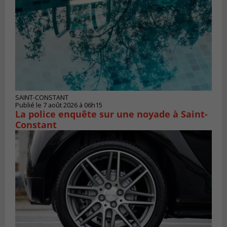
SAINT-CONSTANT
Publié le 7 août 2026 à 06h15
La police enquête sur une noyade à Saint-
Constant