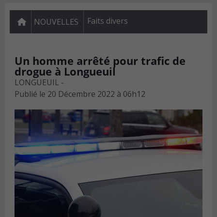
Faits divers
NOUVELLES
Un homme arrêté pour trafic de
drogue à Longueuil
LONGUEUIL -
Publié le
20 Décembre 2022 à 06h12