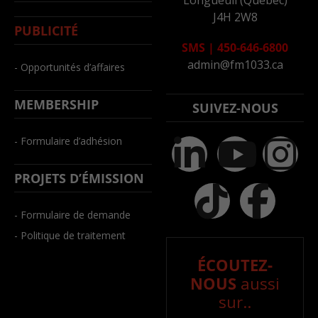
J4H 2W8
PUBLICITÉ
SMS
|
450-646-6800
admin@fm1033.ca
- Opportunités d’affaires
MEMBERSHIP
SUIVEZ-NOUS
- Formulaire d’adhésion
PROJETS D’ÉMISSION
- Formulaire de demande
- Politique de traitement
ÉCOUTEZ-
NOUS
aussi
sur..