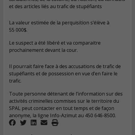
et des articles liés au trafic de stupéfiants
La valeur estimée de la perquisition s’élève à
55 000$.
Le suspect a été libéré et va comparaitre
prochainement devant la cour.
Il pourrait faire face à des accusations de trafic de
stupéfiants et de possession en vue d’en faire le
trafic.
Toute personne détenant de l’information sur des
activités criminelles commises sur le territoire du
SPAL peut contacter en tout temps et de façon
anonyme, la ligne Info-Azimut au 450 646-8500.