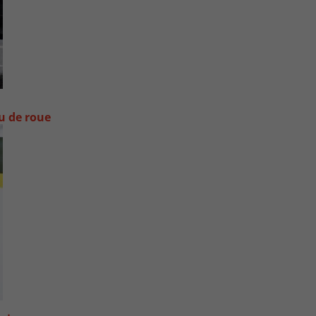
ou de roue