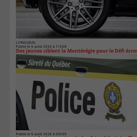
LONGUEUIL
Publié le 6 août 2026 à 11h58
Des jeunes ciblent la Montérégie pour le Défi écr
Publié le 6 août 2026 à 05h39