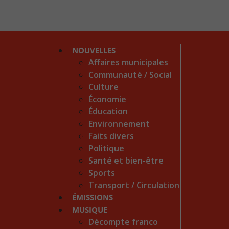
NOUVELLES
Affaires municipales
Communauté / Social
Culture
Économie
Éducation
Environnement
Faits divers
Politique
Santé et bien-être
Sports
Transport / Circulation
ÉMISSIONS
MUSIQUE
Décompte franco