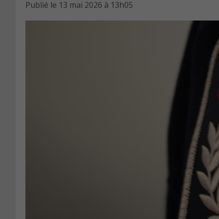
Publié le
13 mai 2026 à 13h05