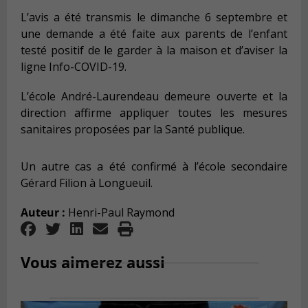
L’avis a été transmis le dimanche 6 septembre et
une demande a été faite aux parents de l’enfant
testé positif de le garder à la maison et d’aviser la
ligne Info-COVID-19.
L’école André-Laurendeau demeure ouverte et la
direction affirme appliquer toutes les mesures
sanitaires proposées par la Santé publique.
Un autre cas a été confirmé à l’école secondaire
Gérard Filion à Longueuil.
Auteur :
Henri-Paul Raymond
Vous aimerez aussi