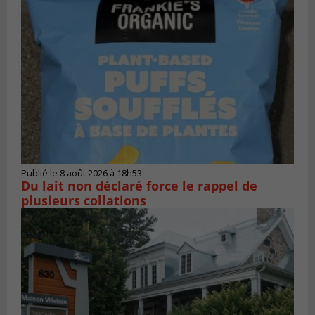
Publié le 8 août 2026 à 18h53
Du lait non déclaré force le rappel de
plusieurs collations