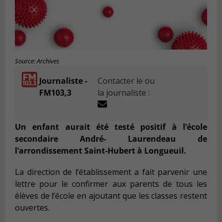
Source: Archives
Journaliste -
Contacter le ou
FM103,3
la journaliste :
Un enfant aurait été testé positif à l’école
secondaire André- Laurendeau de
l’arrondissement Saint-Hubert à Longueuil.
La direction de l’établissement a fait parvenir une
lettre pour le confirmer aux parents de tous les
élèves de l’école en ajoutant que les classes restent
ouvertes.