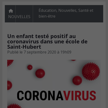
Éducation
,
Nouvelles
,
Santé et
bien-être
NOUVELLES
Un enfant testé positif au
coronavirus dans une école de
Saint-Hubert
Publié le
7 septembre 2020 à 19h09