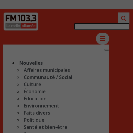
Nouvelles
Affaires municipales
Communauté / Social
Culture
Économie
Éducation
Environnement
Faits divers
Politique
Santé et bien-être