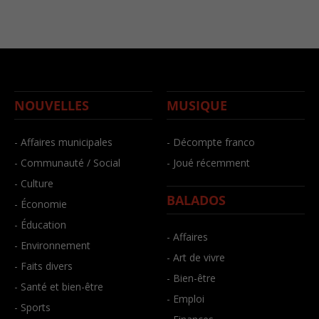
NOUVELLES
MUSIQUE
- Affaires municipales
- Décompte franco
- Communauté / Social
- Joué récemment
- Culture
BALADOS
- Économie
- Éducation
- Affaires
- Environnement
- Art de vivre
- Faits divers
- Bien-être
- Santé et bien-être
- Emploi
- Sports