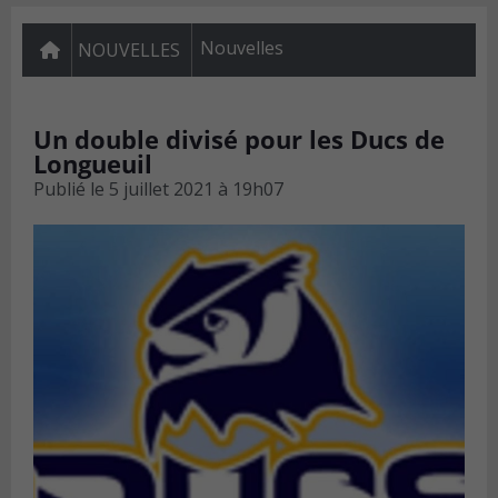
Nouvelles
NOUVELLES
Un double divisé pour les Ducs de
Longueuil
Publié le
5 juillet 2021 à 19h07