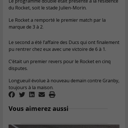
Le programme double était présenté à la résidence
du Rocket, soit le stade Julien-Morin.
Le Rocket a remporté le premier match par la
marque de 3 à 2.
Le second a été l’affaire des Ducs qui ont finalement
pu rentrer chez eux avec une victoire de 6 à 1.
C’était un premier revers pour le Rocket en cinq
disputes.
Longueuil évolue à nouveau demain contre Granby,
toujours à la maison.
Vous aimerez aussi