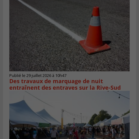
Publié le 29 juillet 2026 à 10h47
Des travaux de marquage de nuit
entraînent des entraves sur la Rive-Sud