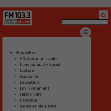
Nouvelles
Affaires municipales
Communauté / Social
Culture
Économie
Éducation
Environnement
Faits divers
Politique
Santé et bien-être