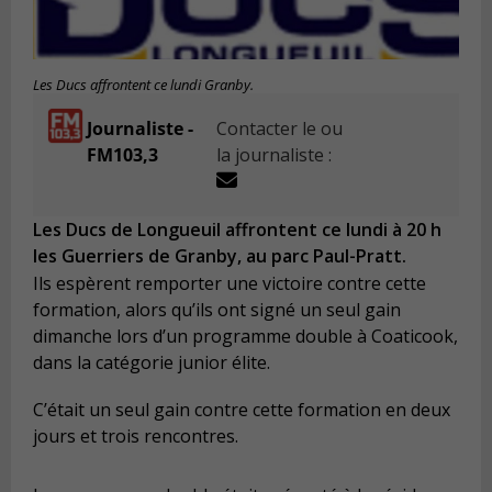
Les Ducs affrontent ce lundi Granby.
Journaliste -
Contacter le ou
FM103,3
la journaliste :
Les Ducs de Longueuil affrontent ce lundi à 20 h
les Guerriers de Granby, au parc Paul-Pratt.
Ils espèrent remporter une victoire contre cette
formation, alors qu’ils ont signé un seul gain
dimanche lors d’un programme double à Coaticook,
dans la catégorie junior élite.
C’était un seul gain contre cette formation en deux
jours et trois rencontres.