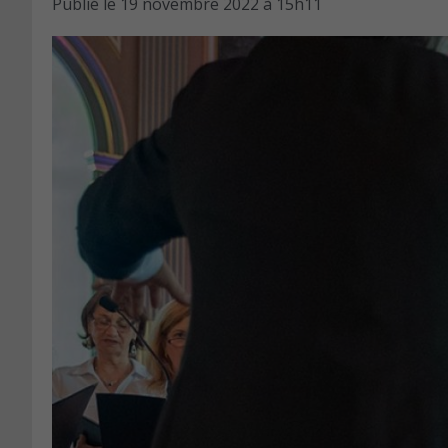
Publié le
19 novembre 2022 à 15h11