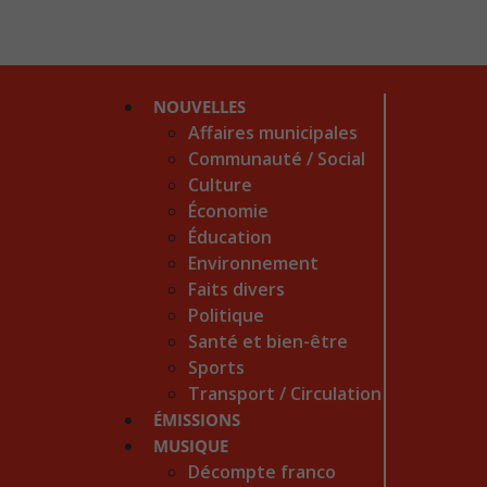
NOUVELLES
Affaires municipales
Communauté / Social
Culture
Économie
Éducation
Environnement
Faits divers
Politique
Santé et bien-être
Sports
Transport / Circulation
ÉMISSIONS
MUSIQUE
Décompte franco