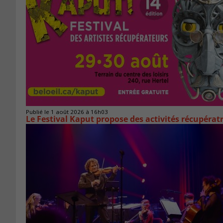
Publié le 1 août 2026 à 16h03
Le Festival Kaput propose des activités récupératr