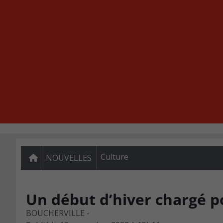
Culture
NOUVELLES
Un début d’hiver chargé p
BOUCHERVILLE -