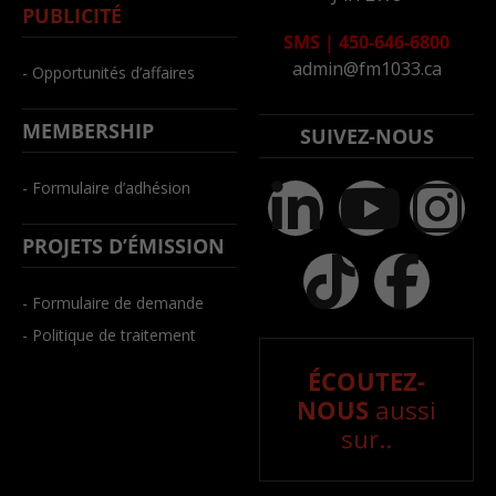
PUBLICITÉ
SMS
|
450-646-6800
admin@fm1033.ca
- Opportunités d’affaires
MEMBERSHIP
SUIVEZ-NOUS
- Formulaire d’adhésion
PROJETS D’ÉMISSION
- Formulaire de demande
- Politique de traitement
ÉCOUTEZ-
NOUS
aussi
sur..