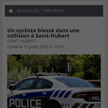
Faits divers
NOUVELLES
Un cycliste blessé dans une
collision à Saint-Hubert
SAINT-HUBERT -
Publié le
19 juillet 2025 à 11h07