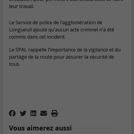
leur travail.
Le Service de police de l’agglomération de
Longueuil ajoute qu’aucun acte criminel n’a été
commis dans cet incident.
Le SPAL rappelle l’importance de la vigilance et du
partage de la route pour assurer la sécurité de
tous.
Vous aimerez aussi