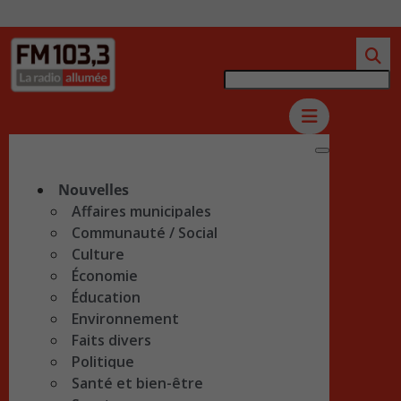
Nouvelles
Affaires municipales
Communauté / Social
Culture
Économie
Éducation
Environnement
Faits divers
Politique
Santé et bien-être