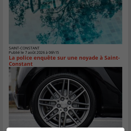
SAINT-CONSTANT
Publié le 7 août 2026 à 06h15
La police enquête sur une noyade à Saint-
Constant