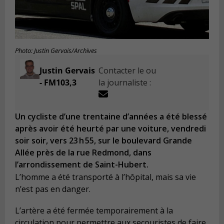
Photo: Justin Gervais/Archives
Justin Gervais
Contacter le ou
- FM103,3
la journaliste :
Un cycliste d’une trentaine d’années a été blessé
après avoir été heurté par une voiture, vendredi
soir soir, vers 23 h 55, sur le boulevard Grande
Allée près de la rue Redmond, dans
l’arrondissement de Saint-Hubert.
L’homme a été transporté à l’hôpital, mais sa vie
n’est pas en danger.
L’artère a été fermée temporairement à la
circulation pour permettre aux secouristes de faire