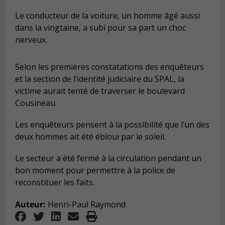
Le conducteur de la voiture, un homme âgé aussi
dans la vingtaine, a subi pour sa part un choc
nerveux.
Selon les premières constatations des enquêteurs
et la section de l’identité judiciaire du SPAL, la
victime aurait tenté de traverser le boulevard
Cousineau.
Les enquêteurs pensent à la possibilité que l’un des
deux hommes ait été ébloui par le soleil.
Le secteur a été fermé à la circulation pendant un
bon moment pour permettre à la police de
reconstituer les faits.
Auteur:
Henri-Paul Raymond