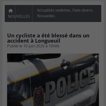
Actualités vedettes
,
Faits divers
,
Nouvelles
NOUVELLES
Un cycliste a été blessé dans un
accident à Longueuil
Publié le
10 juin 2020 à 10h06