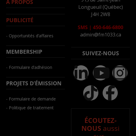
À PROPOS
Longueuil (Québec)
J4H 2W8
PUBLICITÉ
SMS
|
450-646-6800
admin@fm1033.ca
- Opportunités d’affaires
MEMBERSHIP
SUIVEZ-NOUS
- Formulaire d’adhésion
PROJETS D’ÉMISSION
- Formulaire de demande
- Politique de traitement
ÉCOUTEZ-
NOUS
aussi