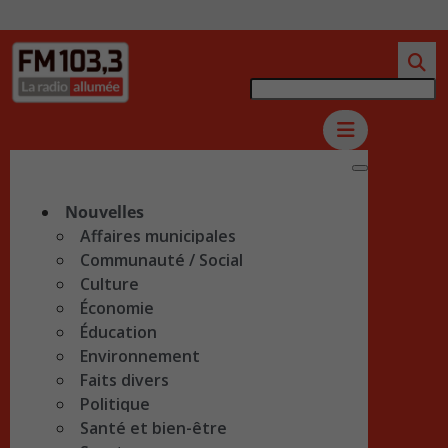
Nouvelles
Affaires municipales
Communauté / Social
Culture
Économie
Éducation
Environnement
Faits divers
Politique
Santé et bien-être