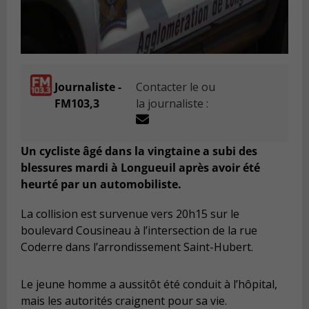
Journaliste -
Contacter le ou
FM103,3
la journaliste :
Un cycliste âgé dans la vingtaine a subi des
blessures mardi à Longueuil après avoir été
heurté par un automobiliste.
La collision est survenue vers 20h15 sur le
boulevard Cousineau à l’intersection de la rue
Coderre dans l’arrondissement Saint-Hubert.
Le jeune homme a aussitôt été conduit à l’hôpital,
mais les autorités craignent pour sa vie.