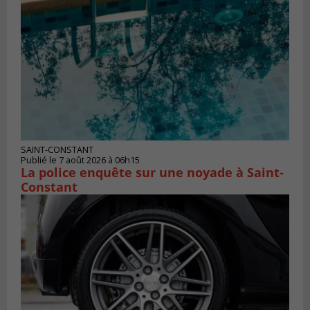
SAINT-CONSTANT
Publié le 7 août 2026 à 06h15
La police enquête sur une noyade à Saint-
Constant