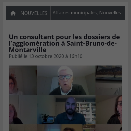
Affaires municipales
,
Nouvelles
NOUVELLES
Un consultant pour les dossiers de
l’agglomération à Saint-Bruno-de-
Montarville
Publié le
13 octobre 2020 à 16h10