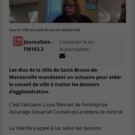
Source: Ville de Saint-Bruno-de-Montarville
Journaliste -
Contacter le ou
FM103,3
la journaliste :
Les élus de la Ville de Saint-Bruno-de-
Montarville mandatent un actuaire pour aider
le conseil de ville à traiter les dossiers
d’agglomération.
C’est l’actuaire Louis Mercier de l’entreprise
Assurage Actuariat Conseil qui a obtenu le contrat.
La Ville fera appel à lui, selon les besoins.