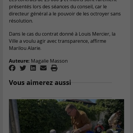
présentés lors des séances du conseil, car le
directeur général a le pouvoir de les octroyer sans
résolution.
Dans le cas du contrat donné à Louis Mercier, la
Ville a voulu agir avec transparence, affirme
Marilou Alarie.
Auteure:
Magalie Masson
Vous aimerez aussi