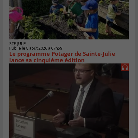
STE-JULIE
Publié le 8 août 2026 à 07h59
Le programme Potager de Sainte-Julie
lance sa cinquième édition