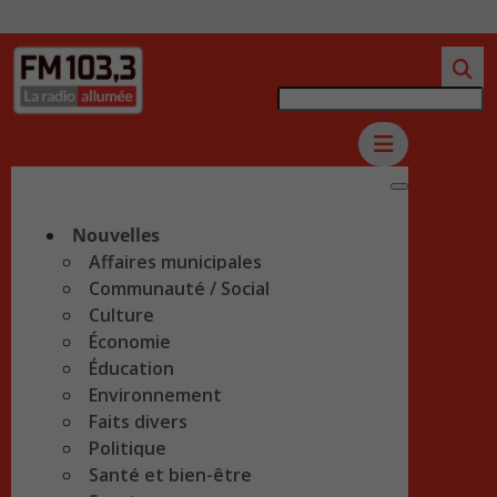
Nouvelles
Affaires municipales
Communauté / Social
Culture
Économie
Éducation
Environnement
Faits divers
Politique
Santé et bien-être