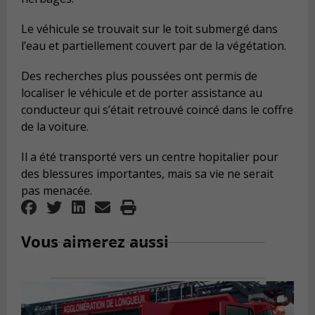
Le véhicule se trouvait sur le toit submergé dans
l’eau et partiellement couvert par de la végétation.
Des recherches plus poussées ont permis de
localiser le véhicule et de porter assistance au
conducteur qui s’était retrouvé coincé dans le coffre
de la voiture.
Il a été transporté vers un centre hopitalier pour
des blessures importantes, mais sa vie ne serait
pas menacée.
Vous aimerez aussi