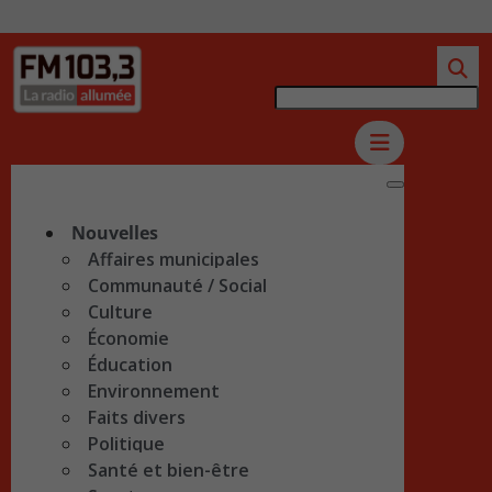
Nouvelles
Affaires municipales
Communauté / Social
Culture
Économie
Éducation
Environnement
Faits divers
Politique
Santé et bien-être