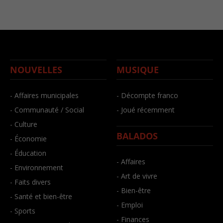
NOUVELLES
MUSIQUE
- Affaires municipales
- Décompte franco
- Communauté / Social
- Joué récemment
- Culture
BALADOS
- Économie
- Éducation
- Affaires
- Environnement
- Art de vivre
- Faits divers
- Bien-être
- Santé et bien-être
- Emploi
- Sports
- Finances