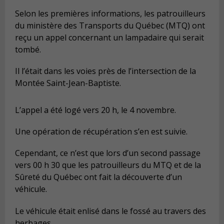
Selon les premières informations, les patrouilleurs
du ministère des Transports du Québec (MTQ) ont
reçu un appel concernant un lampadaire qui serait
tombé.
Il l’était dans les voies près de l’intersection de la
Montée Saint-Jean-Baptiste.
L’appel a été logé vers 20 h, le 4 novembre.
Une opération de récupération s’en est suivie.
Cependant, ce n’est que lors d’un second passage
vers 00 h 30 que les patrouilleurs du MTQ et de la
Sûreté du Québec ont fait la découverte d’un
véhicule.
Le véhicule était enlisé dans le fossé au travers des
herbages.