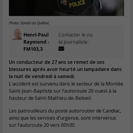
Photo: Sûreté du Québec
Henri-Paul
Contacter le ou
Raymond -
la journaliste :
FM103,3
Un conducteur de 27 ans se remet de ses
blessures après avoir heurté un lampadaire dans
la nuit de vendredi à samedi.
L’accident est survenu dans le secteur de la Montée
Saint-Jean-Baptiste sur l’autoroute 20 ouest à la
hauteur de Saint-Mathieu-de-Beloeil.
Les patrouilleurs du poste autoroutier de Candiac,
ainsi que les services d’urgence, sont intervenus
sur l’autoroute 20 vers 00h30.