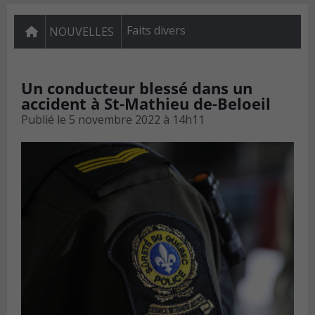
Faits divers
NOUVELLES
Un conducteur blessé dans un
accident à St-Mathieu de-Beloeil
Publié le
5 novembre 2022 à 14h11