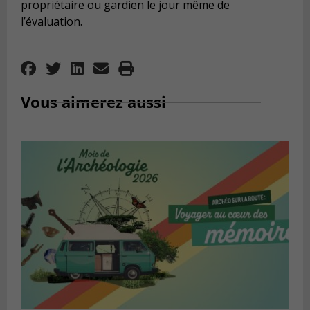
propriétaire ou gardien le jour même de
l’évaluation.
Vous aimerez aussi