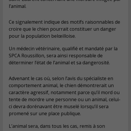
l’animal.
Ce signalement indique des motifs raisonnables de
croire que le chien pourrait constituer un danger
pour la population belœilloise.
Un médecin vétérinaire, qualifié et mandaté par la
SPCA Roussillon, sera ainsi responsable de
déterminer l’état de l’animal et sa dangerosité.
Advenant le cas où, selon l’avis du spécialiste en
comportement animal, le chien démontrerait un
caractère agressif, notamment parce qu’il mord ou
tente de mordre une personne ou un animal, celui-
ci devra dorénavant être muselé lorsqu’il sera
promené sur une place publique.
L’animal sera, dans tous les cas, remis à son