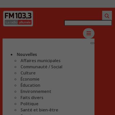
Nouvelles
Affaires municipales
Communauté / Social
Culture
Économie
Éducation
Environnement
Faits divers
Politique
Santé et bien-être