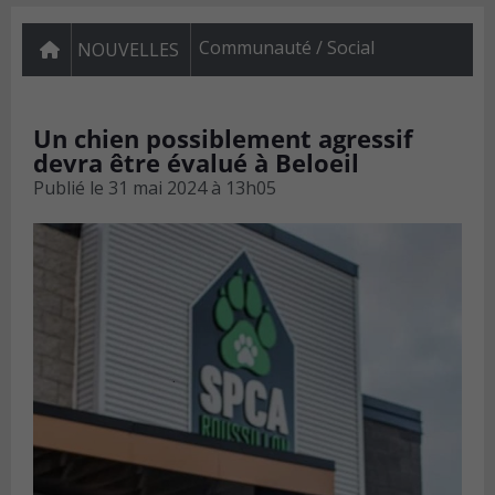
Communauté / Social
NOUVELLES
Un chien possiblement agressif
devra être évalué à Beloeil
Publié le
31 mai 2024 à 13h05