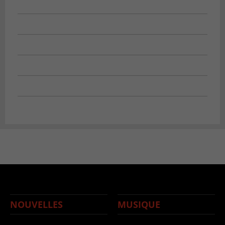
NOUVELLES
MUSIQUE