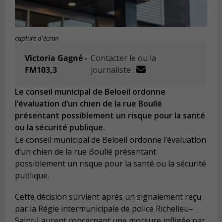
capture d'écran
Victoria Gagné -
Contacter le ou la
FM103,3
journaliste :
Le conseil municipal de Beloeil ordonne
l’évaluation d’un chien de la rue Boullé
présentant possiblement un risque pour la santé
ou la sécurité publique.
Le conseil municipal de Beloeil ordonne l’évaluation
d’un chien de la rue Boullé présentant
possiblement un risque pour la santé ou la sécurité
publique.
Cette décision survient après un signalement reçu
par la Régie intermunicipale de police Richelieu–
Saint-Laurent concernant une morsure infligée par