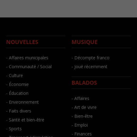
NOUVELLES
MUSIQUE
- Affaires municipales
- Décompte franco
- Communauté / Social
- Joué récemment
- Culture
BALADOS
- Économie
- Éducation
- Affaires
- Environnement
- Art de vivre
- Faits divers
- Bien-être
- Santé et bien-être
- Emploi
- Sports
- Finances