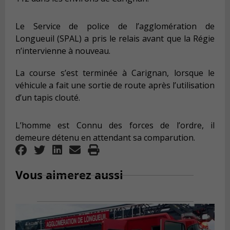
Le Service de police de l’agglomération de
Longueuil (SPAL) a pris le relais avant que la Régie
n’intervienne à nouveau.
La course s’est terminée à Carignan, lorsque le
véhicule a fait une sortie de route après l’utilisation
d’un tapis clouté.
L’homme est Connu des forces de l’ordre, il
demeure détenu en attendant sa comparution.
Vous aimerez aussi