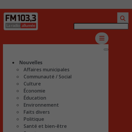
Nouvelles
Affaires municipales
Communauté / Social
Culture
Économie
Éducation
Environnement
Faits divers
Politique
Santé et bien-être