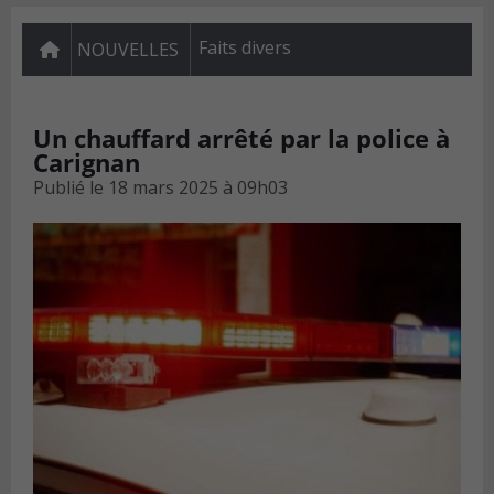
Faits divers
NOUVELLES
Un chauffard arrêté par la police à
Carignan
Publié le
18 mars 2025 à 09h03