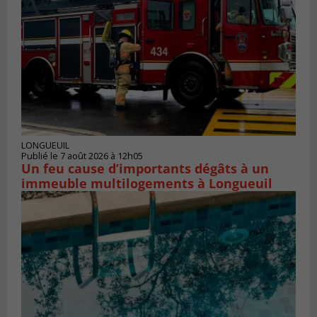
LONGUEUIL
Publié le 7 août 2026 à 12h05
Un feu cause d’importants dégâts à un
immeuble multilogements à Longueuil