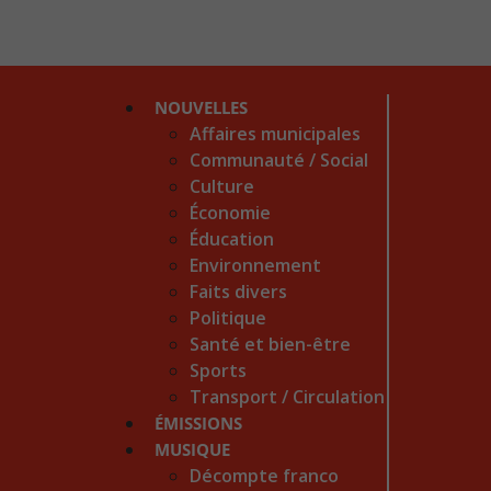
NOUVELLES
Affaires municipales
Communauté / Social
Culture
Économie
Éducation
Environnement
Faits divers
Politique
Santé et bien-être
Sports
Transport / Circulation
ÉMISSIONS
MUSIQUE
Décompte franco