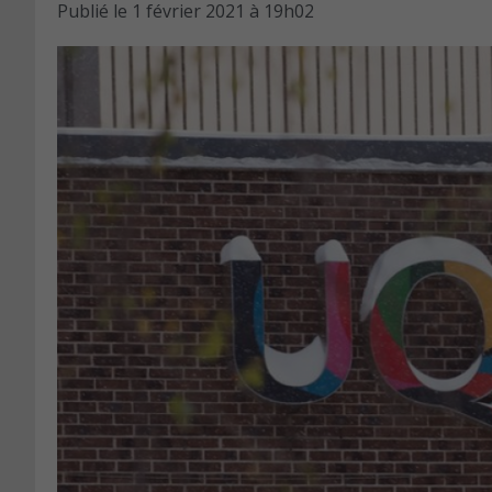
Publié le
1 février 2021 à 19h02