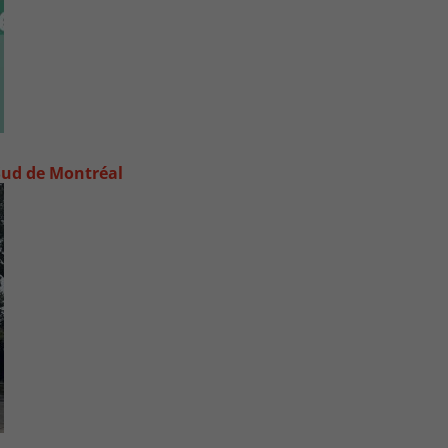
e-Sud de Montréal