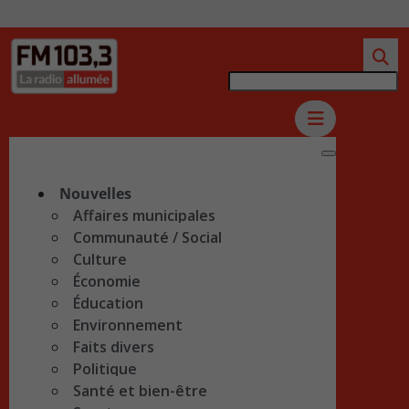
Nouvelles
Affaires municipales
Communauté / Social
Culture
Économie
Éducation
Environnement
Faits divers
Politique
Santé et bien-être