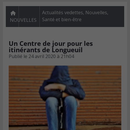
Actualités vedettes
,
Nouvelles
,
Santé et bien-être
NOUVELLES
Un Centre de jour pour les
itinérants de Longueuil
Publié le
24 avril 2020 à 21h04