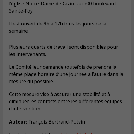
l’église Notre-Dame-de-Grâce au 700 boulevard
Sainte-Foy.
Il est ouvert de 9h à 17h tous les jours de la
semaine.
Plusieurs quarts de travail sont disponibles pour
les intervenants.
Le Comité leur demande toutefois de prendre la
même plage horaire d’une journée à l’autre dans la
mesure du possible.
Cette mesure vise à assurer une stabilité et à
diminuer les contacts entre les différentes équipes
d’intervention.
Auteur:
François Bertrand-Potvin