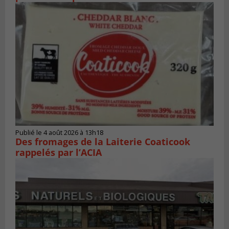
Publié le 4 août 2026 à 13h18
Des fromages de la Laiterie Coaticook
rappelés par l’ACIA