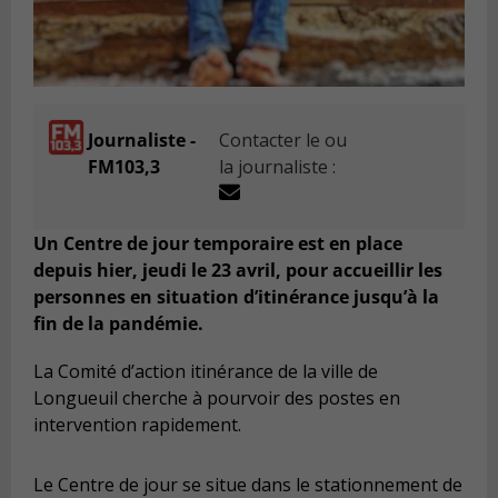
Journaliste -
Contacter le ou
FM103,3
la journaliste :
Un Centre de jour temporaire est en place
depuis hier, jeudi le 23 avril, pour accueillir les
personnes en situation d’itinérance jusqu’à la
fin de la pandémie.
La Comité d’action itinérance de la ville de
Longueuil cherche à pourvoir des postes en
intervention rapidement.
Le Centre de jour se situe dans le stationnement de