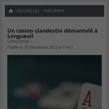
Faits divers
NOUVELLES
Un casino clandestin démantelé à
Longueuil
LONGUEUIL -
Publié le
16 Décembre 2022 à 11h12