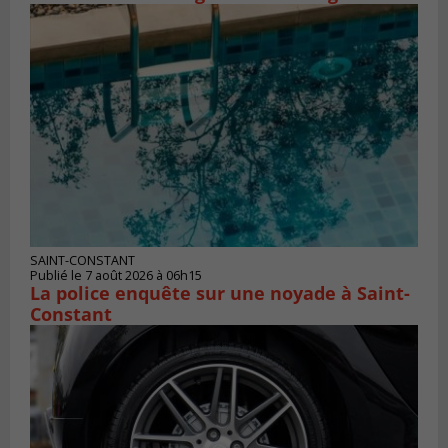
SAINT-CONSTANT
Publié le 7 août 2026 à 06h15
La police enquête sur une noyade à Saint-
Constant