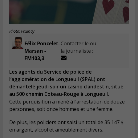
Photo: Pixabay
Félix Poncelet-
Contacter le ou
Marsan -
la journaliste :
FM103,3
Les agents du Service de police de
l’agglomération de Longueuil (SPAL) ont
démantelé jeudi soir un casino clandestin, situé
au 500 chemin Coteau-Rouge à Longueuil.
Cette perquisition a mené à l’arrestation de douze
personnes, soit onze hommes et une femme.
De plus, les policiers ont saisi un total de 35 147 $
en argent, alcool et ameublement divers.