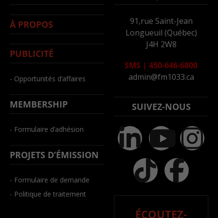
91,rue Saint-Jean
À PROPOS
Longueuil (Québec)
J4H 2W8
PUBLICITÉ
SMS
|
450-646-6800
admin@fm1033.ca
- Opportunités d’affaires
MEMBERSHIP
SUIVEZ-NOUS
- Formulaire d’adhésion
PROJETS D’ÉMISSION
- Formulaire de demande
- Politique de traitement
ÉCOUTEZ-