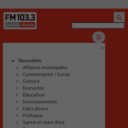
Nouvelles
Affaires municipales
Communauté / Social
Culture
Économie
Éducation
Environnement
Faits divers
Politique
Santé et bien-être