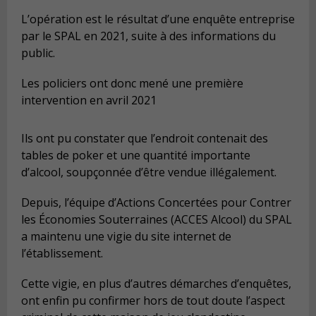
L’opération est le résultat d’une enquête entreprise
par le SPAL en 2021, suite à des informations du
public.
Les policiers ont donc mené une première
intervention en avril 2021
Ils ont pu constater que l’endroit contenait des
tables de poker et une quantité importante
d’alcool, soupçonnée d’être vendue illégalement.
Depuis, l’équipe d’Actions Concertées pour Contrer
les Économies Souterraines (ACCES Alcool) du SPAL
a maintenu une vigie du site internet de
l’établissement.
Cette vigie, en plus d’autres démarches d’enquêtes,
ont enfin pu confirmer hors de tout doute l’aspect