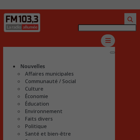
Nouvelles
Affaires municipales
Communauté / Social
Culture
Économie
Éducation
Environnement
Faits divers
Politique
Santé et bien-être