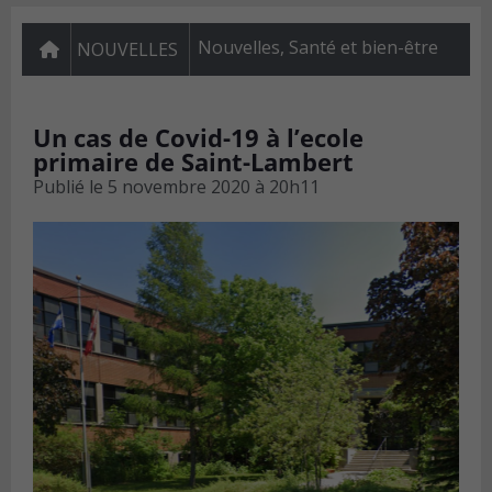
Nouvelles
,
Santé et bien-être
NOUVELLES
Un cas de Covid-19 à l’ecole
primaire de Saint-Lambert
Publié le
5 novembre 2020 à 20h11