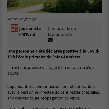
Source : Google Maps
Journaliste -
Contacter le ou
FM103,3
la journaliste :
Une personne a été déclarée positive à la Covid-
19 à l’école primaire de Saint-Lambert.
Il n’est pas précisé s’il s’agit d’un enfant ou d’un
adulte.
Cependant, les personnes qui ont été en contact
avec la personne infectée doivent rester chez elles,
afin d’éviter toute propagation du virus.
L’école affirme qu’il n’y aura aucune exclusion