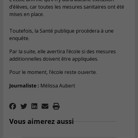
d’élèves, car toutes les mesures sanitaires ont été
mises en place.
Toutefois, la Santé publique procédera à une
enquête.
Par la suite, elle avertira l’école si des mesures
additionnelles doivent être appliquées.
Pour le moment, l’école reste ouverte.
Journaliste :
Mélissa Aubert
Vous aimerez aussi