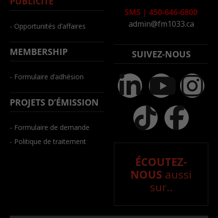
PUBLICITÉ
SMS
|
450-646-6800
admin@fm1033.ca
- Opportunités d’affaires
MEMBERSHIP
SUIVEZ-NOUS
- Formulaire d’adhésion
PROJETS D’ÉMISSION
- Formulaire de demande
- Politique de traitement
ÉCOUTEZ-
NOUS
aussi
sur..