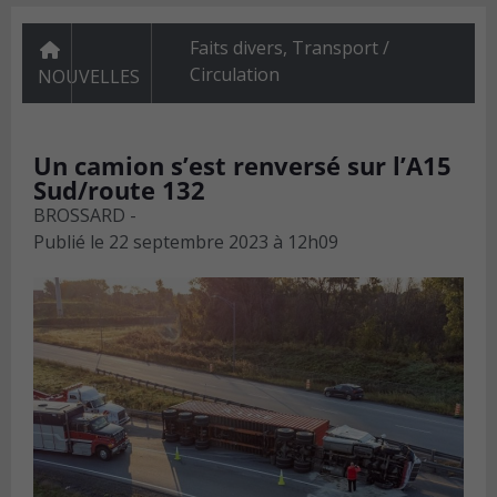
Faits divers
,
Transport /
Circulation
NOUVELLES
Un camion s’est renversé sur l’A15
Sud/route 132
BROSSARD -
Publié le
22 septembre 2023 à 12h09