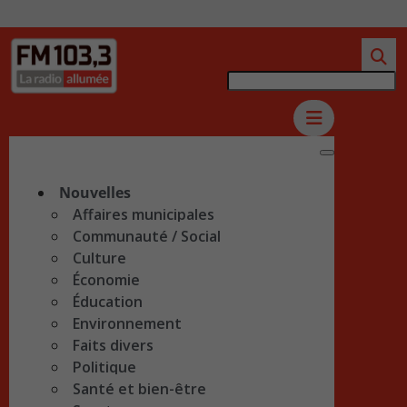
Nouvelles
Affaires municipales
Communauté / Social
Culture
Économie
Éducation
Environnement
Faits divers
Politique
Santé et bien-être