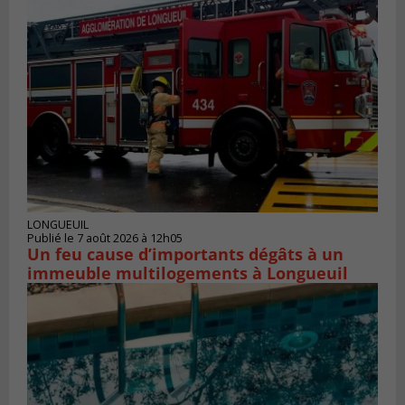
LONGUEUIL
Publié le 7 août 2026 à 12h05
Un feu cause d’importants dégâts à un
immeuble multilogements à Longueuil