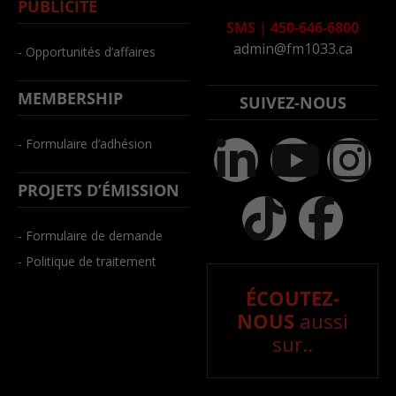
PUBLICITÉ
SMS
|
450-646-6800
admin@fm1033.ca
- Opportunités d’affaires
MEMBERSHIP
SUIVEZ-NOUS
- Formulaire d’adhésion
PROJETS D’ÉMISSION
- Formulaire de demande
- Politique de traitement
ÉCOUTEZ-
NOUS
aussi
sur..