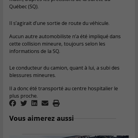
Québec (SQ).
Il s’agirait d’une sortie de route du véhicule.
Aucun autre automobiliste n’a été impliqué dans
cette collision mineure, toujours selon les
informations de la SQ.
Le conducteur du camion, quant à lui, a subi des
blessures mineures.
Il a donc été transporté au centre hospitalier le
plus proche.
Vous aimerez aussi