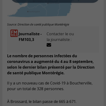
Source: Direction de santé publique Montérégie
Journaliste -
Contacter le ou
FM103,3
la journaliste :
Le nombre de personnes infectées du
coronavirus a augmenté du 4 au 8 septembre,
selon le dernier bilan présenté par la Direction
de santé publique Montérégie.
Il y a un nouveau cas de Covid-19 à Boucherville,
pour un total de 328 personnes.
À Brossard, le bilan passe de 665 à 671.