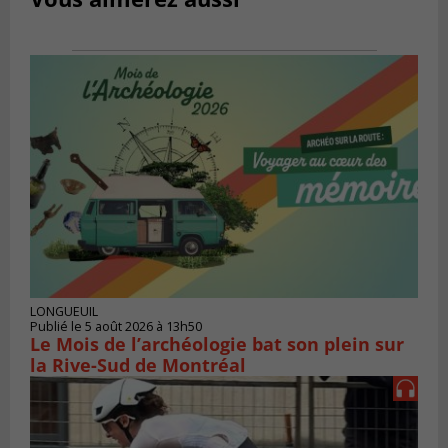
LONGUEUIL
Publié le 5 août 2026 à 13h50
Le Mois de l’archéologie bat son plein sur
la Rive-Sud de Montréal