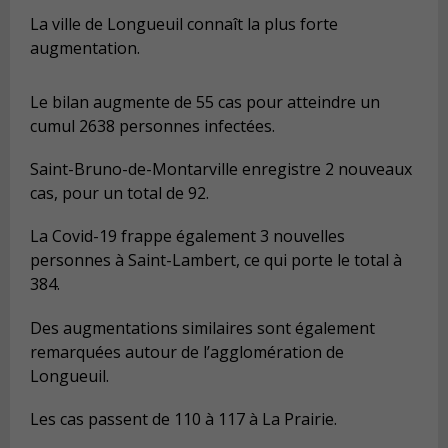
La ville de Longueuil connaît la plus forte
augmentation.
Le bilan augmente de 55 cas pour atteindre un
cumul 2638 personnes infectées.
Saint-Bruno-de-Montarville enregistre 2 nouveaux
cas, pour un total de 92.
La Covid-19 frappe également 3 nouvelles
personnes à
Saint-Lambert
, ce qui porte le total à
384.
Des augmentations similaires sont également
remarquées autour de l’agglomération de
Longueuil.
Les cas passent de 110 à 117 à La Prairie.