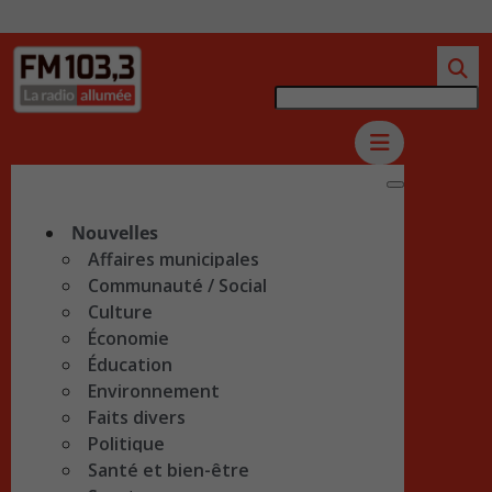
Nouvelles
Affaires municipales
Communauté / Social
Culture
Économie
Éducation
Environnement
Faits divers
Politique
Santé et bien-être