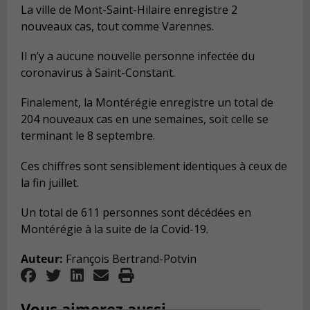
La ville de Mont-Saint-Hilaire enregistre 2
nouveaux cas, tout comme Varennes.
Il n’y a aucune nouvelle personne infectée du
coronavirus à Saint-Constant.
Finalement, la Montérégie enregistre un total de
204 nouveaux cas en une semaines, soit celle se
terminant le 8 septembre.
Ces chiffres sont sensiblement identiques à ceux de
la fin juillet.
Un total de 611 personnes sont décédées en
Montérégie à la suite de la Covid-19.
Auteur:
François Bertrand-Potvin
Vous aimerez aussi