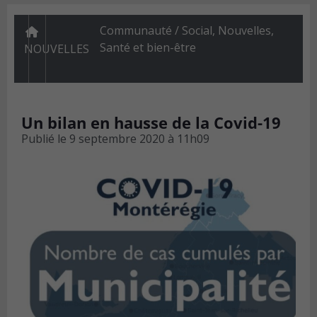
Communauté / Social
,
Nouvelles
,
Santé et bien-être
NOUVELLES
Un bilan en hausse de la Covid-19
Publié le
9 septembre 2020 à 11h09