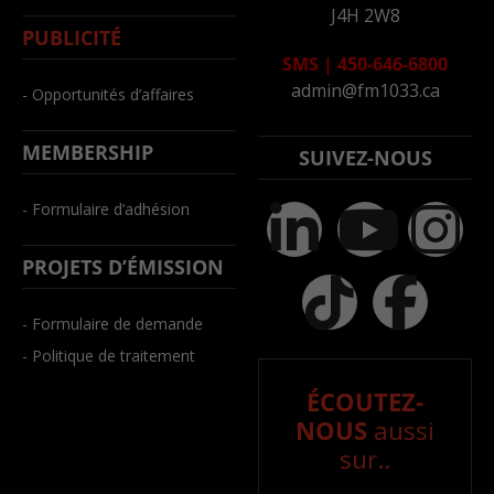
J4H 2W8
PUBLICITÉ
SMS
|
450-646-6800
admin@fm1033.ca
- Opportunités d’affaires
MEMBERSHIP
SUIVEZ-NOUS
- Formulaire d’adhésion
PROJETS D’ÉMISSION
- Formulaire de demande
- Politique de traitement
ÉCOUTEZ-
NOUS
aussi
sur..