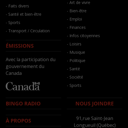
- Art de vivre
- Faits divers
- Bien-être
- Santé et bien-être
- Emploi
- Sports
- Finances
- Transport / Circulation
- Infos citoyennes
- Loisirs
ÉMISSIONS
- Musique
Avec la participation du
- Politique
gouvernement du
- Santé
Canada
- Société
- Sports
BINGO RADIO
NOUS JOINDRE
91,rue Saint-Jean
À PROPOS
Longueuil (Québec)