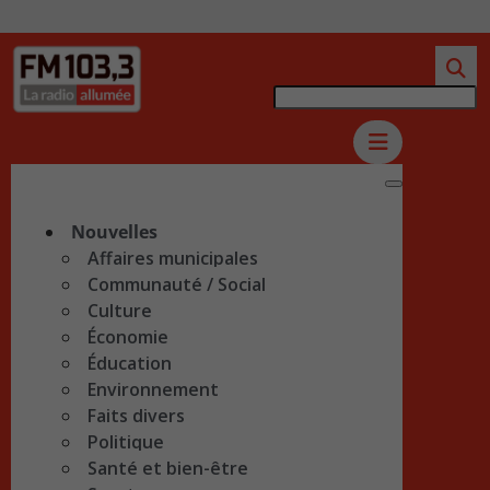
Nouvelles
Affaires municipales
Communauté / Social
Culture
Économie
Éducation
Environnement
Faits divers
Politique
Santé et bien-être