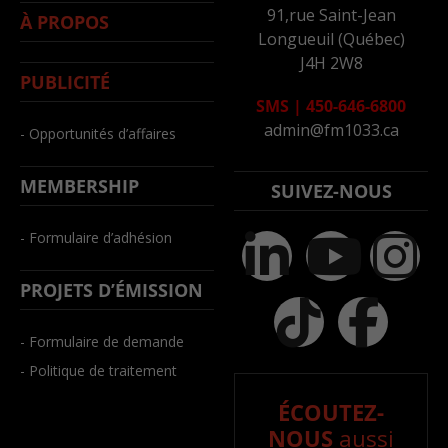
91,rue Saint-Jean
À PROPOS
Longueuil (Québec)
J4H 2W8
PUBLICITÉ
SMS
|
450-646-6800
admin@fm1033.ca
- Opportunités d’affaires
MEMBERSHIP
SUIVEZ-NOUS
- Formulaire d’adhésion
PROJETS D’ÉMISSION
- Formulaire de demande
- Politique de traitement
ÉCOUTEZ-
NOUS
aussi