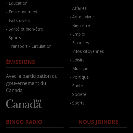
- Éducation
- Affaires
- Environnement
- Art de vivre
- Faits divers
- Bien-être
- Santé et bien-être
- Emploi
- Sports
- Finances
- Transport / Circulation
- Infos citoyennes
- Loisirs
ÉMISSIONS
- Musique
Avec la participation du
- Politique
gouvernement du
- Santé
Canada
- Société
- Sports
BINGO RADIO
NOUS JOINDRE