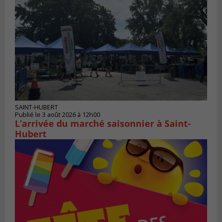
SAINT-HUBERT
Publié le 3 août 2026 à 12h00
L’arrivée du marché saisonnier à Saint-
Hubert