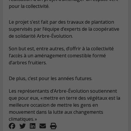
pour la collectivité.
Le projet s’est fait par des travaux de plantation
supervisés par l’équipe d’experts de la coopérative
de solidarité Arbre-Évolution.
Son but est, entre autres, d’offrir à la collectivité
l’accès à un aménagement comestible formé
d’arbres fruitiers.
De plus, c’est pour les années futures.
Les représentants d’Arbre-Évolution soutiennent
que pour eux, « mettre en terre des végétaux est la
meilleure occasion de mettre les gens en
mouvement dans la lutte aux changements
climatiques. »