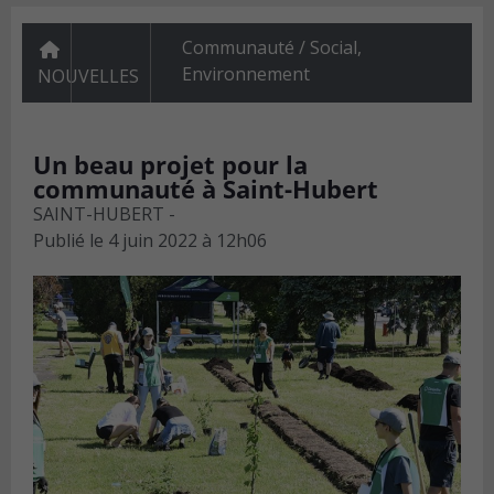
Communauté / Social
,
Environnement
NOUVELLES
Un beau projet pour la
communauté à Saint-Hubert
SAINT-HUBERT -
Publié le
4 juin 2022 à 12h06