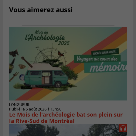
Vous aimerez aussi
LONGUEUIL
Publié le 5 août 2026 à 13h50
Le Mois de l’archéologie bat son plein sur
la Rive-Sud de Montréal