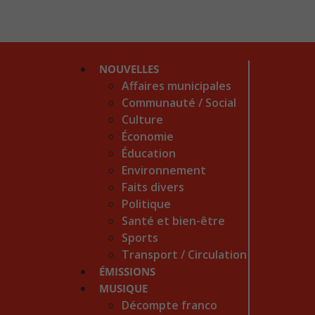
NOUVELLES
Affaires municipales
Communauté / Social
Culture
Économie
Éducation
Environnement
Faits divers
Politique
Santé et bien-être
Sports
Transport / Circulation
ÉMISSIONS
MUSIQUE
Décompte franco