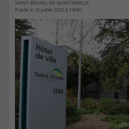
SAINT-BRUNO-DE-MONTARVILLE -
Publié le
10 juillet 2025 à 14h07