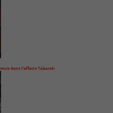
rence dans l’affaire Tabarah