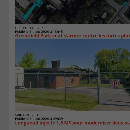
GREENFIELD PARK
Publié le 6 août 2026 à 13h45
Greenfield Park veut s’armer 
SAINT-HUBERT
Publié le 6 août 2026 à 09h39
Longueuil injecte 1,5 M$ pour moderniser deux 