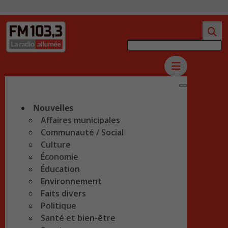
Nouvelles
Affaires municipales
Communauté / Social
Culture
Économie
Éducation
Environnement
Faits divers
Politique
Santé et bien-être