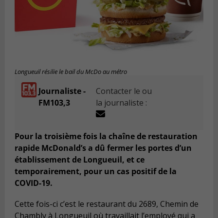
Longueuil résilie le bail du McDo au métro
Journaliste -
Contacter le ou
FM103,3
la journaliste :
Pour la troisième fois la chaîne de restauration
rapide McDonald’s a dû fermer les portes d’un
établissement de Longueuil, et ce
temporairement, pour un cas positif de la
COVID-19.
Cette fois-ci c’est le restaurant du 2689, Chemin de
Chambly à Longueuil où travaillait l’employé qui a