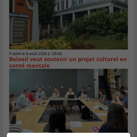
Publié le 8 août 2026 à 12h00
Beloeil veut soutenir un projet culturel en
santé mentale