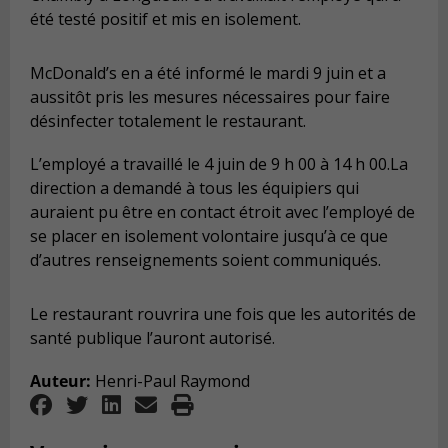
été testé positif et mis en isolement.
McDonald’s en a été informé le mardi 9 juin et a
aussitôt pris les mesures nécessaires pour faire
désinfecter totalement le restaurant.
L’employé a travaillé le 4 juin de 9 h 00 à 14 h 00.La
direction a demandé à tous les équipiers qui
auraient pu être en contact étroit avec l’employé de
se placer en isolement volontaire jusqu’à ce que
d’autres renseignements soient communiqués.
Le restaurant rouvrira une fois que les autorités de
santé publique l’auront autorisé.
Auteur:
Henri-Paul Raymond