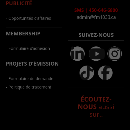
PUBLICITÉ
SMS
|
450-646-6800
admin@fm1033.ca
- Opportunités d’affaires
MEMBERSHIP
SUIVEZ-NOUS
- Formulaire d’adhésion
PROJETS D’ÉMISSION
- Formulaire de demande
- Politique de traitement
ÉCOUTEZ-
NOUS
aussi
sur..