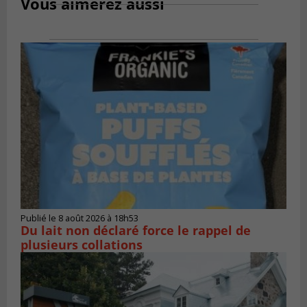
Vous aimerez aussi
Publié le 8 août 2026 à 18h53
Du lait non déclaré force le rappel de
plusieurs collations