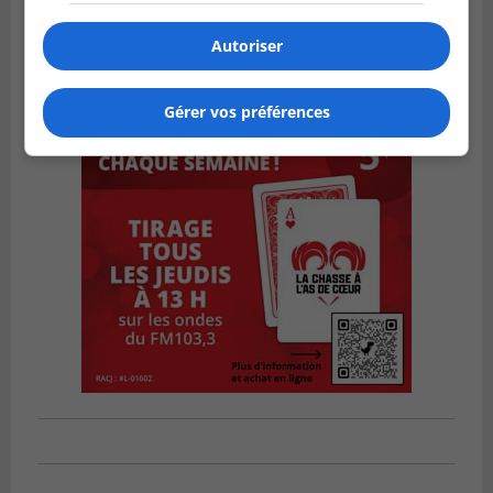
Autoriser
Gérer vos préférences