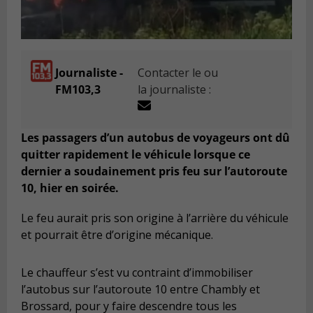
Journaliste -
Contacter le ou
FM103,3
la journaliste :
Les passagers d’un autobus de voyageurs ont dû
quitter rapidement le véhicule lorsque ce
dernier a soudainement pris feu sur l’autoroute
10, hier en soirée.
Le feu aurait pris son origine à l’arrière du véhicule
et pourrait être d’origine mécanique.
Le chauffeur s’est vu contraint d’immobiliser
l’autobus sur l’autoroute 10 entre Chambly et
Brossard, pour y faire descendre tous les