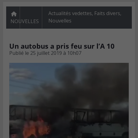
Actualités vedettes
,
Faits divers
,
Nouvelles
NOUVELLES
Un autobus a pris feu sur l’A 10
Publié le
25 juillet 2019 à 10h07