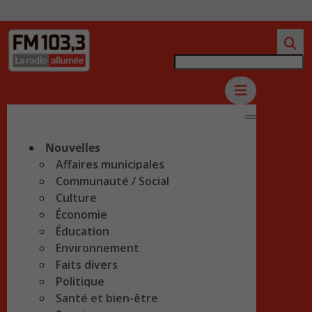
Nouvelles
Affaires municipales
Communauté / Social
Culture
Économie
Éducation
Environnement
Faits divers
Politique
Santé et bien-être