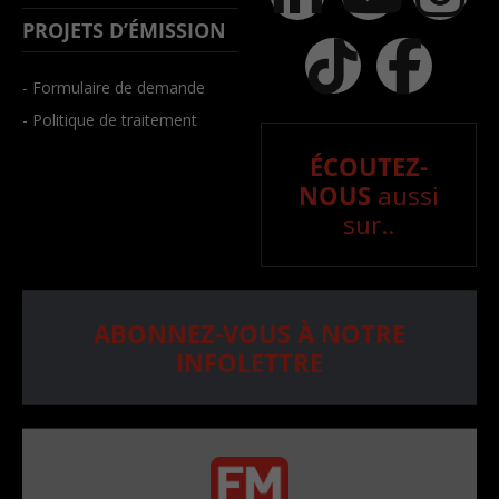
PROJETS D’ÉMISSION
- Formulaire de demande
- Politique de traitement
ÉCOUTEZ-
NOUS
aussi
sur..
ABONNEZ-VOUS À NOTRE
INFOLETTRE