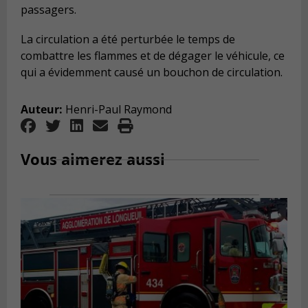
passagers.
La circulation a été perturbée le temps de
combattre les flammes et de dégager le véhicule, ce
qui a évidemment causé un bouchon de circulation.
Auteur:
Henri-Paul Raymond
Vous aimerez aussi