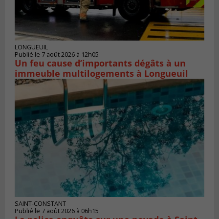
LONGUEUIL
Publié le 7 août 2026 à 12h05
Un feu cause d’importants dégâts à un
immeuble multilogements à Longueuil
SAINT-CONSTANT
Publié le 7 août 2026 à 06h15