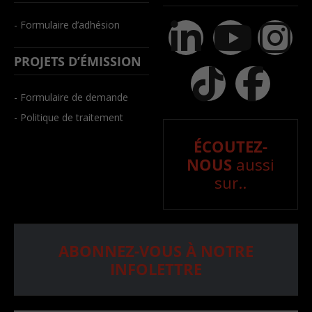
- Formulaire d’adhésion
PROJETS D’ÉMISSION
- Formulaire de demande
- Politique de traitement
ÉCOUTEZ-
NOUS
aussi
sur..
ABONNEZ-VOUS À NOTRE
INFOLETTRE