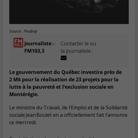
Source : Pixabay
Journaliste -
Contacter le ou
FM103,3
la journaliste :
Le gouvernement du Québec investira près de
2 M$ pour la réalisation de 23 projets pour la
lutte à la pauvreté et l’exclusion sociale en
Montérégie.
Le ministre du Travail, de l’Emploi et de la Solidarité
sociale Jean Boulet en a officiellement fait l’annonce
ce mercredi.