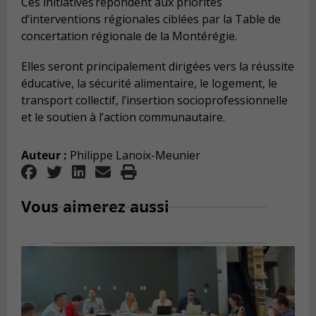
Ces initiatives répondent aux priorités
d’interventions régionales ciblées par la Table de
concertation régionale de la Montérégie.
Elles seront principalement dirigées vers la réussite
éducative, la sécurité alimentaire, le logement, le
transport collectif, l’insertion socioprofessionnelle
et le soutien à l’action communautaire.
Auteur :
Philippe Lanoix-Meunier
Vous aimerez aussi