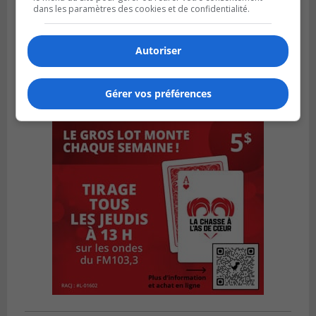
dans les paramètres des cookies et de confidentialité.
Autoriser
Gérer vos préférences