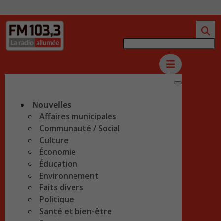
Nouvelles
Affaires municipales
Communauté / Social
Culture
Économie
Éducation
Environnement
Faits divers
Politique
Santé et bien-être